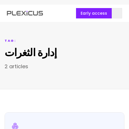
Early access
TAG:
إدارة الثغرات
2 articles