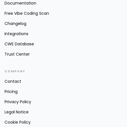
Documentation
Free Vibe Coding Scan
Changelog
Integrations
CWE Database
Trust Center
COMPANY
Contact
Pricing
Privacy Policy
Legal Notice
Cookie Policy