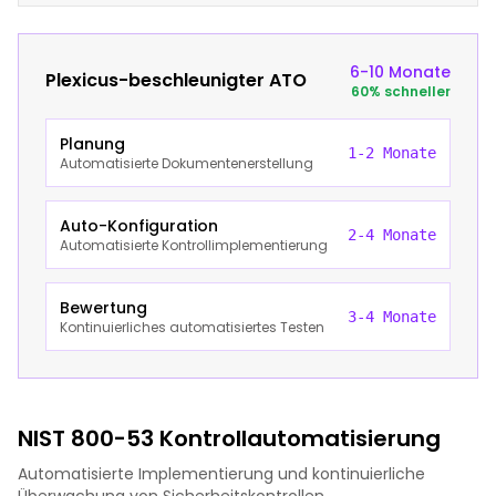
6-10 Monate
Plexicus-beschleunigter ATO
60% schneller
Planung
1-2 Monate
Automatisierte Dokumentenerstellung
Auto-Konfiguration
2-4 Monate
Automatisierte Kontrollimplementierung
Bewertung
3-4 Monate
Kontinuierliches automatisiertes Testen
NIST 800-53 Kontrollautomatisierung
Automatisierte Implementierung und kontinuierliche