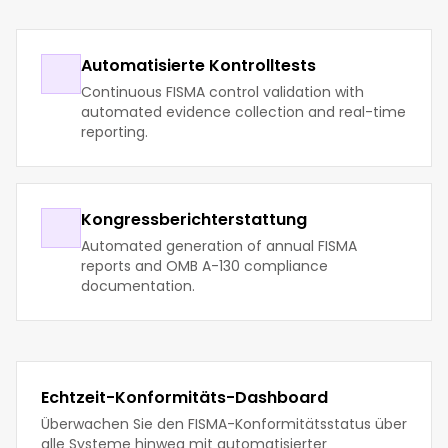
Automatisierte Kontrolltests
Continuous FISMA control validation with
automated evidence collection and real-time
reporting.
Kongressberichterstattung
Automated generation of annual FISMA
reports and OMB A-130 compliance
documentation.
Echtzeit-Konformitäts-Dashboard
Überwachen Sie den FISMA-Konformitätsstatus über
alle Systeme hinweg mit automatisierter