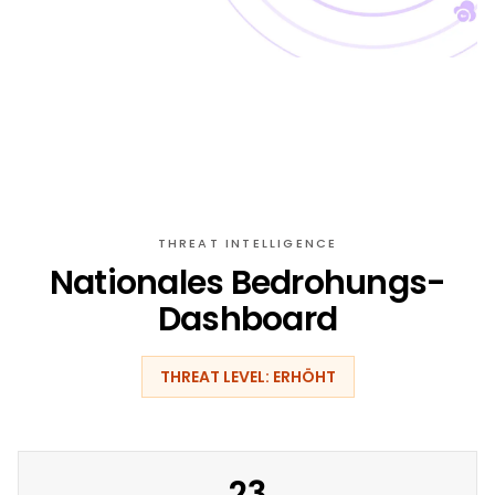
THREAT INTELLIGENCE
Nationales Bedrohungs-
Dashboard
THREAT LEVEL: ERHÖHT
23