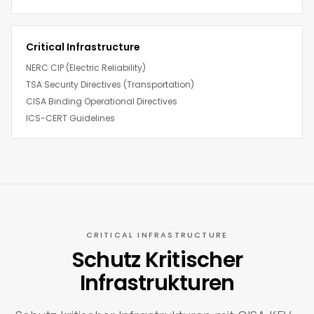
Critical Infrastructure
NERC CIP (Electric Reliability)
TSA Security Directives (Transportation)
CISA Binding Operational Directives
ICS-CERT Guidelines
CRITICAL INFRASTRUCTURE
Schutz Kritischer
Infrastrukturen