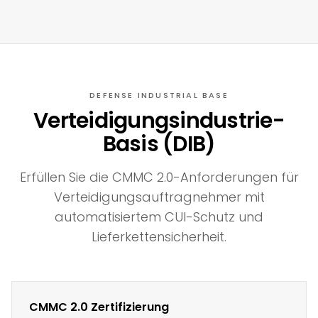
DEFENSE INDUSTRIAL BASE
Verteidigungsindustrie-
Basis (DIB)
Erfüllen Sie die CMMC 2.0-Anforderungen für
Verteidigungsauftragnehmer mit
automatisiertem CUI-Schutz und
Lieferkettensicherheit.
CMMC 2.0 Zertifizierung