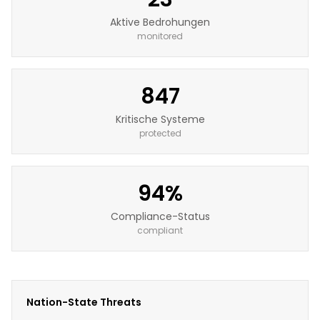
Aktive Bedrohungen
monitored
847
Kritische Systeme
protected
94%
Compliance-Status
compliant
Nation-State Threats