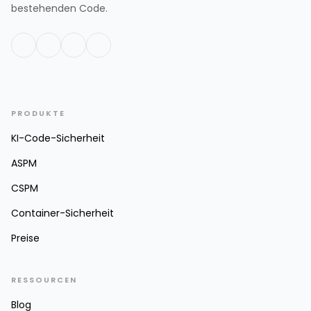
bestehenden Code.
PRODUKTE
KI-Code-Sicherheit
ASPM
CSPM
Container-Sicherheit
Preise
RESSOURCEN
Blog