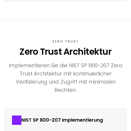
ZERO TRUST
Zero Trust Architektur
Implementieren Sie die NIST SP 800-207 Zero
Trust Architektur mit kontinuierlicher
Verifizierung und Zugriff mit minimalen
Rechten.
NIST SP 800-207 Implementierung