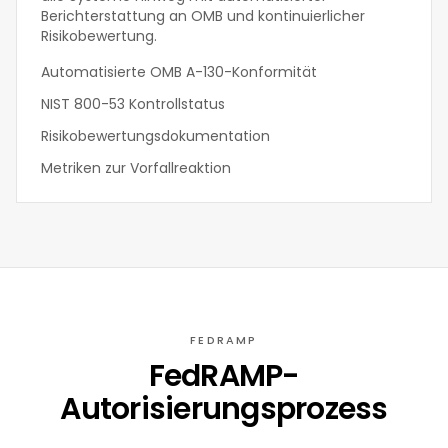
Berichterstattung an OMB und kontinuierlicher
Risikobewertung.
Automatisierte OMB A-130-Konformität
NIST 800-53 Kontrollstatus
Risikobewertungsdokumentation
Metriken zur Vorfallreaktion
FEDRAMP
FedRAMP-
Autorisierungsprozess