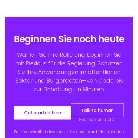
Beginnen Sie noch heute
Wählen Sie Ihre Rolle und beginnen Sie
mit Plexicus für die Regierung. Schützen
Sie Ihre Anwendungen im öffentlichen
Sektor und Bürgerdaten—von Code bis
zur Einhaltung—in Minuten.
Talk to human
Get started free
Real human · not AI
Free for unlimited developers · No credit card · No expiration