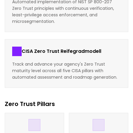
Automated implementation of NIST SP 800-207
Zero Trust principles with continuous verification,
least-privilege access enforcement, and
microsegmentation.
CISA Zero Trust Reifegradmodell
Track and advance your agency's Zero Trust
maturity level across all five CISA pillars with
automated assessment and roadmap generation.
Zero Trust Pillars