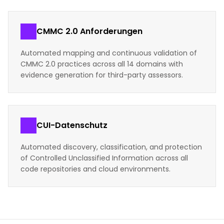
CMMC 2.0 Anforderungen
Automated mapping and continuous validation of
CMMC 2.0 practices across all 14 domains with
evidence generation for third-party assessors.
CUI-Datenschutz
Automated discovery, classification, and protection
of Controlled Unclassified Information across all
code repositories and cloud environments.