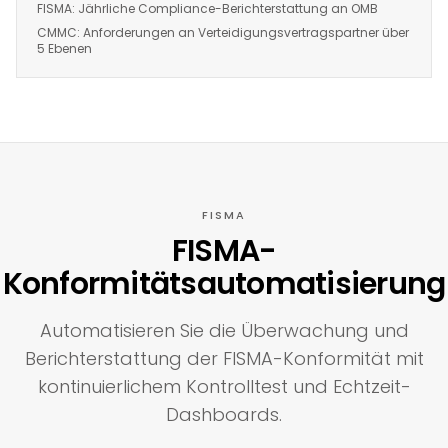
FISMA: Jährliche Compliance-Berichterstattung an OMB
CMMC: Anforderungen an Verteidigungsvertragspartner über
5 Ebenen
FISMA
FISMA-
Konformitätsautomatisierung
Automatisieren Sie die Überwachung und
Berichterstattung der FISMA-Konformität mit
kontinuierlichem Kontrolltest und Echtzeit-
Dashboards.