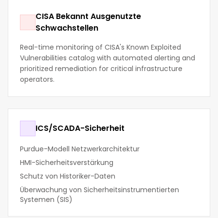
CISA Bekannt Ausgenutzte
Schwachstellen
Real-time monitoring of CISA's Known Exploited
Vulnerabilities catalog with automated alerting and
prioritized remediation for critical infrastructure
operators.
ICS/SCADA-Sicherheit
Purdue-Modell Netzwerkarchitektur
HMI-Sicherheitsverstärkung
Schutz von Historiker-Daten
Überwachung von Sicherheitsinstrumentierten
Systemen (SIS)