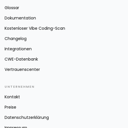
Glossar
Dokumentation
Kostenloser Vibe Coding-Scan
Changelog
Integrationen
CWE-Datenbank
Vertrauenscenter
UNTERNEHMEN
Kontakt
Preise
Datenschutzerklärung
Impressum