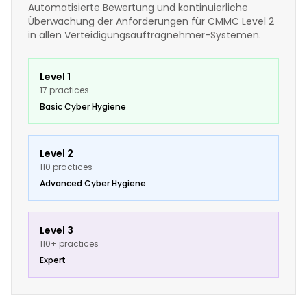
Automatisierte Bewertung und kontinuierliche
Überwachung der Anforderungen für CMMC Level 2
in allen Verteidigungsauftragnehmer-Systemen.
Level 1
17 practices
Basic Cyber Hygiene
Level 2
110 practices
Advanced Cyber Hygiene
Level 3
110+ practices
Expert