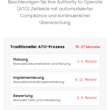
Beschleunigen Sie Ihre Authority to Operate
(ATO) Zeitleiste mit automatisierter
Compliance und kontinuierlicher
Überwachung
Traditioneller ATO-Prozess
15-27 Monate
Planung
3-6 Monate
Manuelle Dokumentation und Planung
Implementierung
6-12 Monate
Manuelle Kontrollimplementierung
Bewertung
6-9 Monate
Manuelle Tests und Validierung