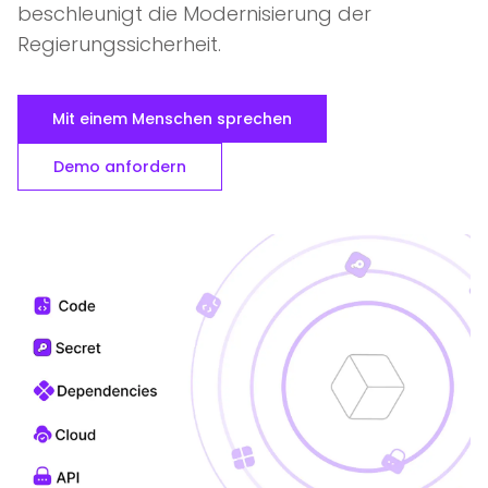
beschleunigt die Modernisierung der
Regierungssicherheit.
Mit einem Menschen sprechen
Demo anfordern