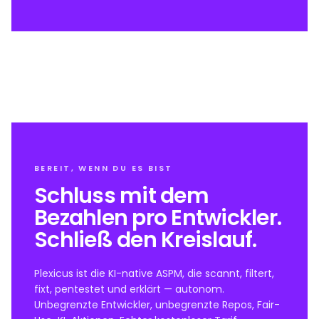
BEREIT, WENN DU ES BIST
Schluss mit dem
Bezahlen pro Entwickler.
Schließ den Kreislauf.
Plexicus ist die KI-native ASPM, die scannt, filtert,
fixt, pentestet und erklärt — autonom.
Unbegrenzte Entwickler, unbegrenzte Repos, Fair-