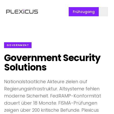
Frühzugang
GOVERNMENT
Government Security
Solutions
Nationalstaatliche Akteure zielen auf
Regierungsinfrastruktur. Altsysteme fehlen
moderne Sicherheit. FedRAMP-Konformität
dauert über 18 Monate. FISMA-Prüfungen
zeigen über 200 kritische Befunde. Plexicus