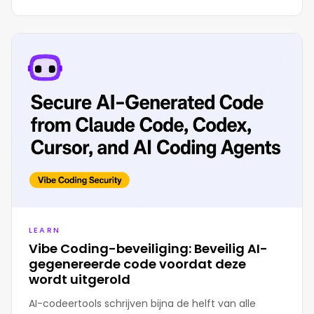
LEARN
Vibe Coding-beveiliging: Beveilig AI-
gegenereerde code voordat deze
wordt uitgerold
AI-codeertools schrijven bijna de helft van alle