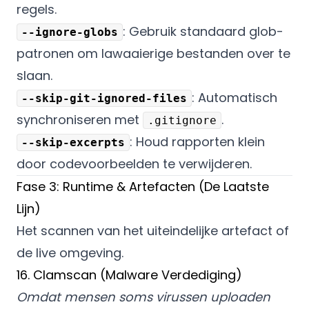
regels.
: Gebruik standaard glob-
--ignore-globs
patronen om lawaaierige bestanden over te
slaan.
: Automatisch
--skip-git-ignored-files
synchroniseren met
.
.gitignore
: Houd rapporten klein
--skip-excerpts
door codevoorbeelden te verwijderen.
Fase 3: Runtime & Artefacten (De Laatste
Lijn)
Het scannen van het uiteindelijke artefact of
de live omgeving.
16. Clamscan (Malware Verdediging)
Omdat mensen soms virussen uploaden