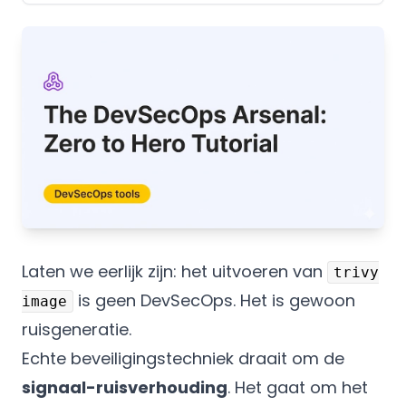
Laten we eerlijk zijn: het uitvoeren van
trivy
is geen DevSecOps. Het is gewoon
image
ruisgeneratie.
Echte beveiligingstechniek draait om de
signaal-ruisverhouding
. Het gaat om het