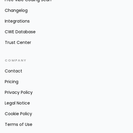
Changelog
Integrations
CWE Database
Trust Center
COMPANY
Contact
Pricing
Privacy Policy
Legal Notice
Cookie Policy
Terms of Use