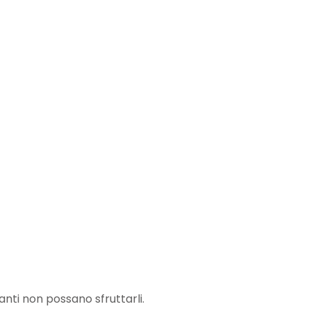
nti non possano sfruttarli.