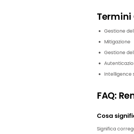
Termini 
Gestione del
Mitigazione
Gestione del
Autenticazio
Intelligence
FAQ: Re
Cosa signif
Significa correg