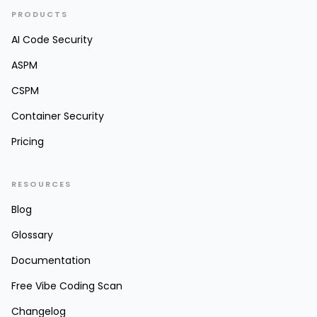
PRODUCTS
AI Code Security
ASPM
CSPM
Container Security
Pricing
RESOURCES
Blog
Glossary
Documentation
Free Vibe Coding Scan
Changelog