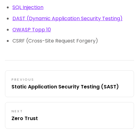
SQL Injection
DAST (Dynamic Application Security Testing)
OWASP Topp 10
CSRF (Cross-Site Request Forgery)
PREVIOUS
Static Application Security Testing (SAST)
NEXT
Zero Trust