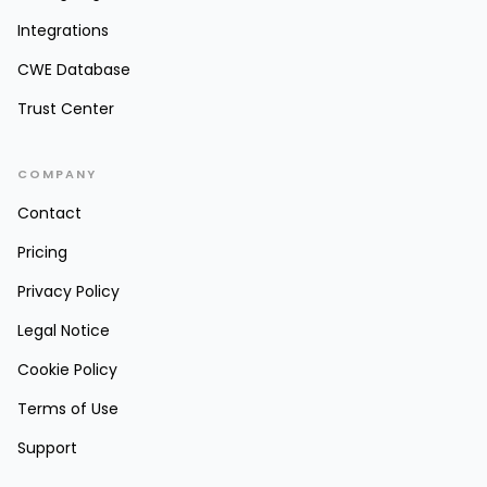
Integrations
CWE Database
Trust Center
COMPANY
Contact
Pricing
Privacy Policy
Legal Notice
Cookie Policy
Terms of Use
Support