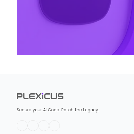
Secure your AI Code. Patch the Legacy.