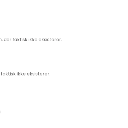
 der faktisk ikke eksisterer.
faktisk ikke eksisterer.
.