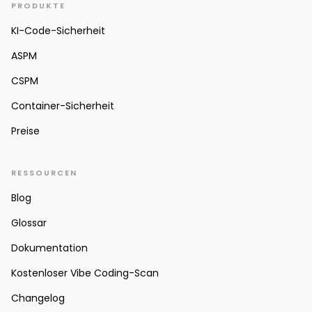
PRODUKTE
KI-Code-Sicherheit
ASPM
CSPM
Container-Sicherheit
Preise
RESSOURCEN
Blog
Glossar
Dokumentation
Kostenloser Vibe Coding-Scan
Changelog