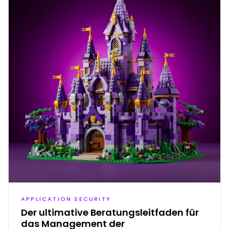
APPLICATION SECURITY
Der ultimative Beratungsleitfaden für
das Management der