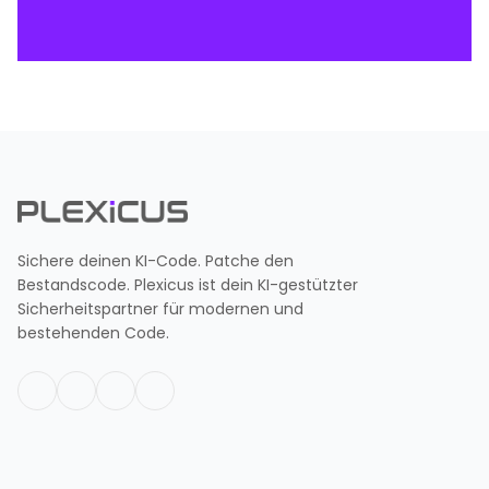
Sichere deinen KI-Code. Patche den
Bestandscode. Plexicus ist dein KI-gestützter
Sicherheitspartner für modernen und
bestehenden Code.