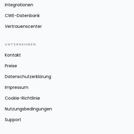
Integrationen
CWE-Datenbank
Vertrauenscenter
UNTERNEHMEN
Kontakt
Preise
Datenschutzerklärung
Impressum
Cookie-Richtlinie
Nutzungsbedingungen
Support