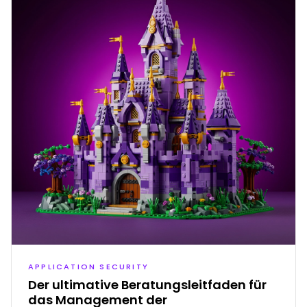
APPLICATION SECURITY
Der ultimative Beratungsleitfaden für
das Management der