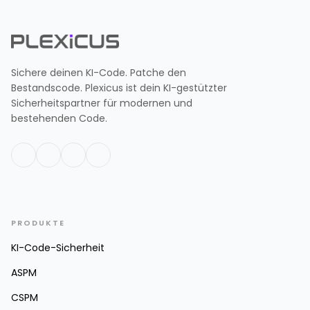
Sichere deinen KI-Code. Patche den
Bestandscode. Plexicus ist dein KI-gestützter
Sicherheitspartner für modernen und
bestehenden Code.
PRODUKTE
KI-Code-Sicherheit
ASPM
CSPM