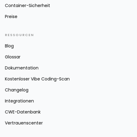
Container-Sicherheit
Preise
RESSOURCEN
Blog
Glossar
Dokumentation
Kostenloser Vibe Coding-Scan
Changelog
Integrationen
CWE-Datenbank
Vertrauenscenter