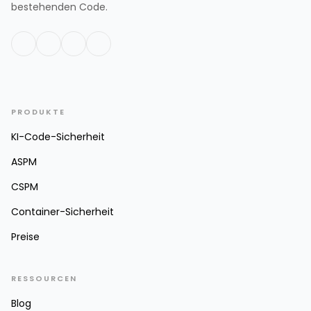
bestehenden Code.
PRODUKTE
KI-Code-Sicherheit
ASPM
CSPM
Container-Sicherheit
Preise
RESSOURCEN
Blog