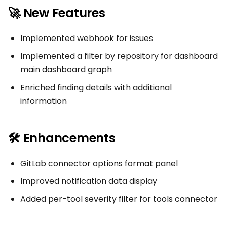
🚀 New Features
Implemented webhook for issues
Implemented a filter by repository for dashboard
main dashboard graph
Enriched finding details with additional
information
🛠 Enhancements
GitLab connector options format panel
Improved notification data display
Added per-tool severity filter for tools connector