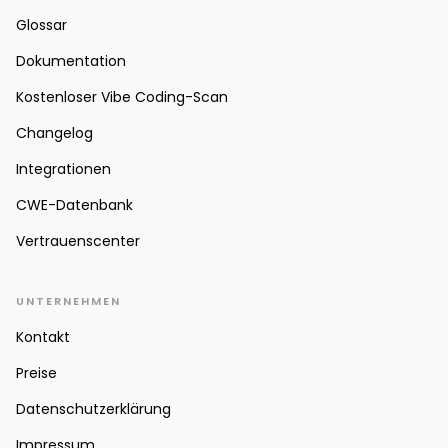
Glossar
Dokumentation
Kostenloser Vibe Coding-Scan
Changelog
Integrationen
CWE-Datenbank
Vertrauenscenter
UNTERNEHMEN
Kontakt
Preise
Datenschutzerklärung
Impressum