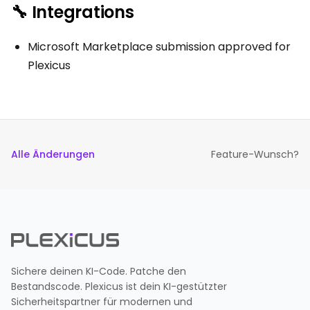
🔧 Integrations
Microsoft Marketplace submission approved for
Plexicus
Alle Änderungen
Feature-Wunsch?
Sichere deinen KI-Code. Patche den
Bestandscode. Plexicus ist dein KI-gestützter
Sicherheitspartner für modernen und