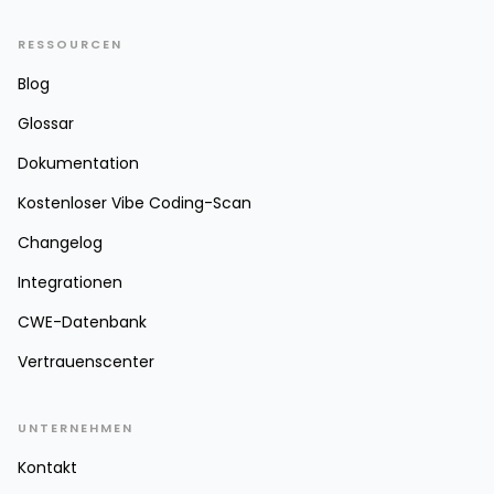
RESSOURCEN
Blog
Glossar
Dokumentation
Kostenloser Vibe Coding-Scan
Changelog
Integrationen
CWE-Datenbank
Vertrauenscenter
UNTERNEHMEN
Kontakt