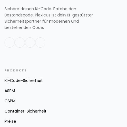
Sichere deinen KI-Code. Patche den
Bestandscode. Plexicus ist dein KI-gestützter
Sicherheitspartner für modernen und
bestehenden Code.
PRODUKTE
KI-Code-Sicherheit
ASPM
CSPM
Container-Sicherheit
Preise