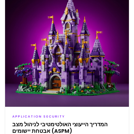
APPLICATION SECURITY
המדריך הייעוצי האולטימטיבי לניהול מצב
אבטחת יישומים (ASPM)