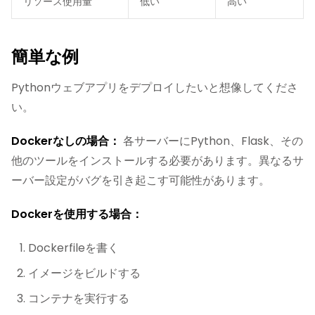
リソース使用量
低い
高い
簡単な例
Pythonウェブアプリをデプロイしたいと想像してくださ
い。
Dockerなしの場合：
各サーバーにPython、Flask、その
他のツールをインストールする必要があります。異なるサ
ーバー設定がバグを引き起こす可能性があります。
Dockerを使用する場合：
Dockerfileを書く
イメージをビルドする
コンテナを実行する