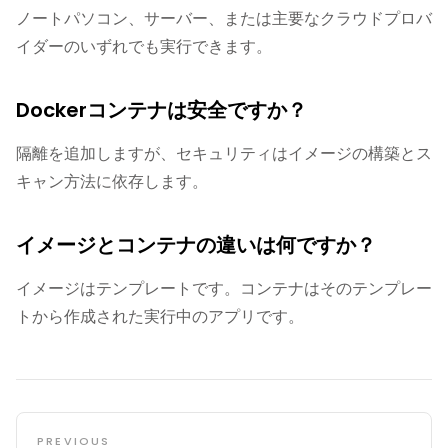
ノートパソコン、サーバー、または主要なクラウドプロバ
イダーのいずれでも実行できます。
Dockerコンテナは安全ですか？
隔離を追加しますが、セキュリティはイメージの構築とス
キャン方法に依存します。
イメージとコンテナの違いは何ですか？
イメージはテンプレートです。コンテナはそのテンプレー
トから作成された実行中のアプリです。
PREVIOUS