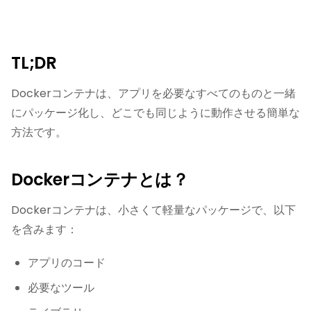
TL;DR
Dockerコンテナは、アプリを必要なすべてのものと一緒
にパッケージ化し、どこでも同じように動作させる簡単な
方法です。
Dockerコンテナとは？
Dockerコンテナは、小さくて軽量なパッケージで、以下
を含みます：
アプリのコード
必要なツール