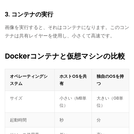
3. コンテナの実行
画像を実行すると、それはコンテナになります。このコン
テナは共有レイヤーを使用し、小さくて高速です。
Dockerコンテナと仮想マシンの比較
オペレーティングシ
ホストOSを共
独自のOSを持
ステム
有
つ
サイズ
小さい（MB単
大きい（GB単
位）
位）
起動時間
秒
分