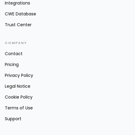
Integrations
CWE Database
Trust Center
COMPANY
Contact
Pricing
Privacy Policy
Legal Notice
Cookie Policy
Terms of Use
Support