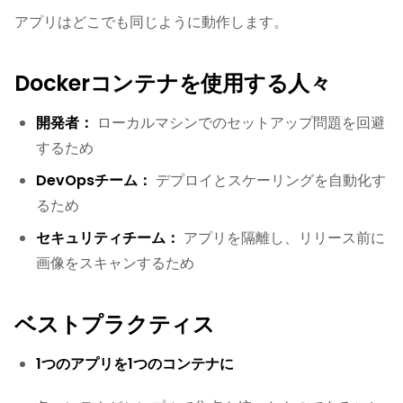
アプリはどこでも同じように動作します。
Dockerコンテナを使用する人々
開発者：
ローカルマシンでのセットアップ問題を回避
するため
DevOpsチーム：
デプロイとスケーリングを自動化す
るため
セキュリティチーム：
アプリを隔離し、リリース前に
画像をスキャンするため
ベストプラクティス
1つのアプリを1つのコンテナに