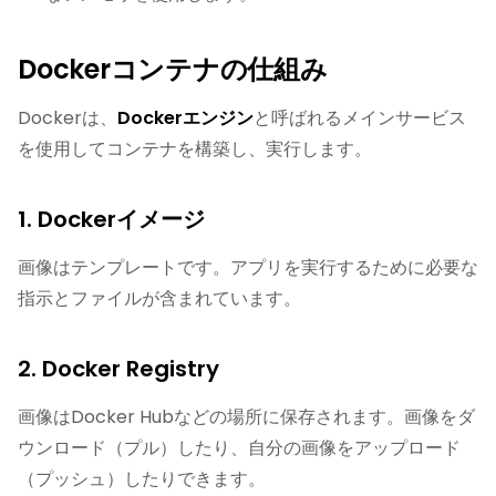
Dockerコンテナの仕組み
Dockerは、
Dockerエンジン
と呼ばれるメインサービス
を使用してコンテナを構築し、実行します。
1. Dockerイメージ
画像はテンプレートです。アプリを実行するために必要な
指示とファイルが含まれています。
2. Docker Registry
画像はDocker Hubなどの場所に保存されます。画像をダ
ウンロード（プル）したり、自分の画像をアップロード
（プッシュ）したりできます。