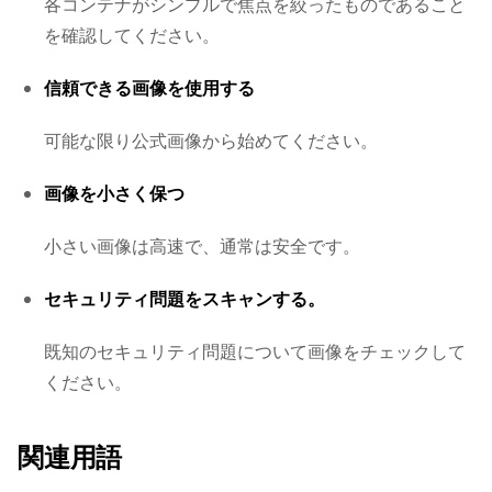
各コンテナがシンプルで焦点を絞ったものであること
を確認してください。
信頼できる画像を使用する
可能な限り公式画像から始めてください。
画像を小さく保つ
小さい画像は高速で、通常は安全です。
セキュリティ問題をスキャンする。
既知のセキュリティ問題について画像をチェックして
ください。
関連用語