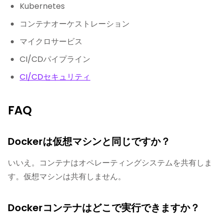
Kubernetes
コンテナオーケストレーション
マイクロサービス
CI/CDパイプライン
CI/CDセキュリティ
FAQ
Dockerは仮想マシンと同じですか？
いいえ。コンテナはオペレーティングシステムを共有しま
す。仮想マシンは共有しません。
Dockerコンテナはどこで実行できますか？