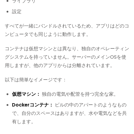
ライブラリ
設定
すべてが一緒にバンドルされているため、アプリはどのコ
ンピュータでも同じように動作します。
コンテナは仮想マシンとは異なり、独自のオペレーティン
グシステムを持っていません。サーバーのメインOSを使
用しますが、他のアプリからは分離されています。
以下は簡単なイメージです：
仮想マシン：
独自の電気や配管を持つ完全な家。
Dockerコンテナ：
ビルの中のアパートのようなもの
で、自分のスペースはありますが、水や電気などを共
有します。