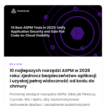
REVIEW
10 najlepszych narzędzi ASPM w 2026
roku: zjednocz bezpieczeństwo aplikacji
i uzyskaj pełną widoczność od kodu do
chmury
Porównaj wiodące narzędzia ASPM, takie jak Plexicus,
Cycode, Wiz i Apiiro, aby zautomatyzować
testowanie AppSec i zarządzanie podatnościami