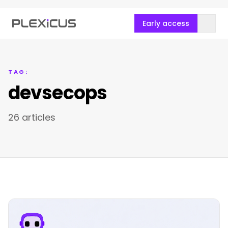
Early access
TAG:
devsecops
26 articles