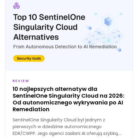
REVIEW
10 najlepszych alternatyw dla
SentinelOne Singularity Cloud na 2026:
Od autonomicznego wykrywania po AI
Remediation
SentinelOne Singularity Cloud był jednym z
pierwszych w dziedzinie autonomicznego
EDR/CWPP. Jego agenci zasilani AI oferują szybką,