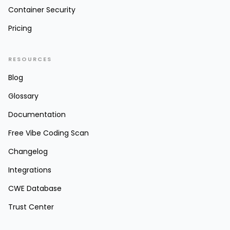
Container Security
Pricing
RESOURCES
Blog
Glossary
Documentation
Free Vibe Coding Scan
Changelog
Integrations
CWE Database
Trust Center