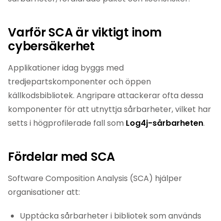
Varför SCA är viktigt inom
cybersäkerhet
Applikationer idag byggs med
tredjepartskomponenter och öppen
källkodsbibliotek. Angripare attackerar ofta dessa
komponenter för att utnyttja sårbarheter, vilket har
setts i högprofilerade fall som
Log4j-sårbarheten
.
Fördelar med SCA
Software Composition Analysis (SCA) hjälper
organisationer att:
Upptäcka sårbarheter i bibliotek som används