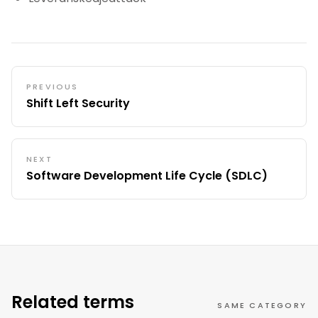
PREVIOUS
Shift Left Security
NEXT
Software Development Life Cycle (SDLC)
Related terms
SAME CATEGORY