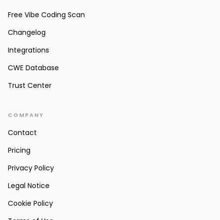
Free Vibe Coding Scan
Changelog
Integrations
CWE Database
Trust Center
COMPANY
Contact
Pricing
Privacy Policy
Legal Notice
Cookie Policy