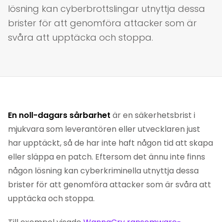
lösning kan cyberbrottslingar utnyttja dessa
brister för att genomföra attacker som är
svåra att upptäcka och stoppa.
En noll-dagars sårbarhet
är en säkerhetsbrist i
mjukvara som leverantören eller utvecklaren just
har upptäckt, så de har inte haft någon tid att skapa
eller släppa en patch. Eftersom det ännu inte finns
någon lösning kan cyberkriminella utnyttja dessa
brister för att genomföra attacker som är svåra att
upptäcka och stoppa.