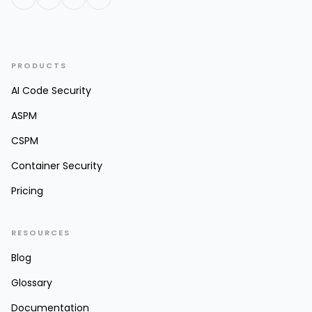
PRODUCTS
AI Code Security
ASPM
CSPM
Container Security
Pricing
RESOURCES
Blog
Glossary
Documentation