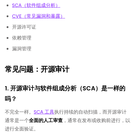
SCA（软件组成分析）
CVE（常见漏洞和暴露）
开源许可证
依赖管理
漏洞管理
常见问题：开源审计
1. 开源审计与软件组成分析（SCA）是一样的
吗？
不完全一样。
SCA 工具
执行持续的自动扫描，而开源审计
通常是一个
全面的人工审查
，通常在发布或收购前进行，以
进行全面验证。