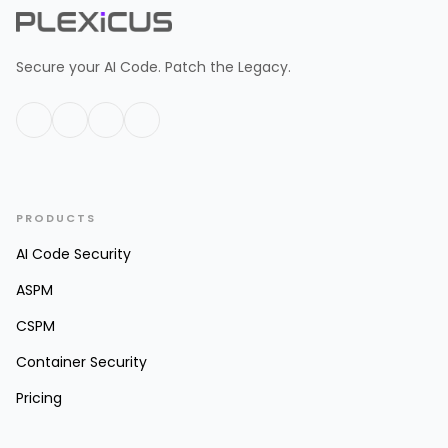
Secure your AI Code. Patch the Legacy.
PRODUCTS
AI Code Security
ASPM
CSPM
Container Security
Pricing