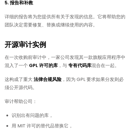
5. 报告和补救
详细的报告将为您提供所有关于发现的信息。它将帮助您的
团队决定需要修复、替换或继续使用的内容。
开源审计实例
在一次收购前审计中，一家公司发现其一款旗舰应用程序中
混入了一个
GPL 许可的库
，与
专有代码库
混合在一起。
这构成了重大
法律合规风险
，因为 GPL 要求如果分发则必
须公开源代码。
审计帮助公司：
识别出有问题的库，
用 MIT 许可的替代品替换它，