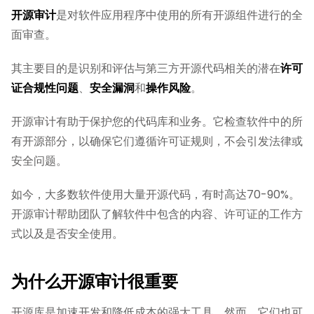
开源审计
是对软件应用程序中使用的所有开源组件进行的全
面审查。
其主要目的是识别和评估与第三方开源代码相关的潜在
许可
证合规性问题
、
安全漏洞
和
操作风险
。
开源审计有助于保护您的代码库和业务。它检查软件中的所
有开源部分，以确保它们遵循许可证规则，不会引发法律或
安全问题。
如今，大多数软件使用大量开源代码，有时高达70-90%。
开源审计帮助团队了解软件中包含的内容、许可证的工作方
式以及是否安全使用。
为什么开源审计很重要
开源库是加速开发和降低成本的强大工具。然而，它们也可