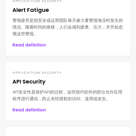
APPLICATION SECURITY
Alert Fatigue
警报疲劳是指安全或运营团队每天被大量警报淹没时发生的
情况。随着时间的推移，人们会感到疲惫、压力，并开始忽
视这些警报。
Read definition
APPLICATION SECURITY
API Security
API安全性是保护API的过程，这些现代软件的部分允许应用
程序进行通信，防止未经授权的访问、滥用或攻击。
Read definition