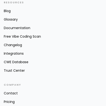
RESOURCES
Blog
Glossary
Documentation
Free Vibe Coding Scan
Changelog
Integrations
CWE Database
Trust Center
COMPANY
Contact
Pricing