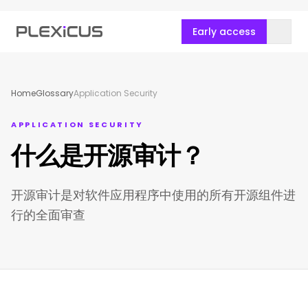
Early access
Home
Glossary
Application Security
APPLICATION SECURITY
什么是开源审计？
开源审计是对软件应用程序中使用的所有开源组件进
行的全面审查