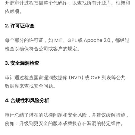
开源审计过程扫描整个代码库，以查找所有开源库、框架和
依赖项。
2. 许可证审查
每个部分的许可证，如 MIT、GPL 或 Apache 2.0，都经过
检查以确保符合公司或客户的规定。
3. 安全漏洞检查
审计通过检查国家漏洞数据库 (NVD) 或 CVE 列表等公共
数据库来查找安全问题。
4. 合规性和风险分析
审计总结了潜在的法律问题和安全风险，并建议缓解措施，
例如：升级到更安全的版本或替换存在漏洞的特定组件。