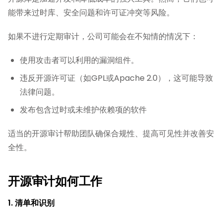
能带来过时库、安全问题和许可证冲突等风险。
如果不进行定期审计，公司可能会在不知情的情况下：
使用攻击者可以利用的漏洞组件。
违反开源许可证（如GPL或Apache 2.0），这可能导致
法律问题。
发布包含过时或未维护依赖项的软件
适当的开源审计帮助团队确保合规性、提高可见性并改善安
全性。
开源审计如何工作
1. 清单和识别