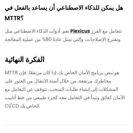
هل يمكن للذكاء الاصطناعي أن يساعد بالفعل في
MTTR؟
تتعامل مع الفرز
Plexicus
نعم. أدوات الذكاء الاصطناعي مثل
وتقترح الإصلاحات، والتي تمثل عادةً 80% من عملية المعالجة.
الفكرة النهائية
MTTR هو نبض برنامج الأمان الخاص بك. إذا كان مرتفعًا، فإن
مخاطرك مرتفعة. من خلال أتمتة الانتقال من العثور على
المشكلات إلى إنشاء طلبات السحب، تتوقف عن التعامل مع
الأمان كعائق وتبدأ في التعامل معه كجزء طبيعي من خط أنابيب
CI/CD الخاص بك.