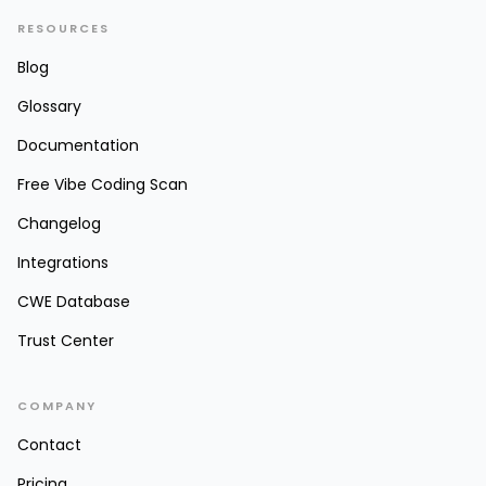
RESOURCES
Blog
Glossary
Documentation
Free Vibe Coding Scan
Changelog
Integrations
CWE Database
Trust Center
COMPANY
Contact
Pricing