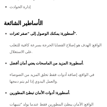
إدارة الحوادث
الأساطير الشائعة
أسطورة: يمكنك الوصول إلى “صفر ثغرات”.
الواقع: الهدف هو إصلاح القضايا الحرجة بسرعة كافية للتغلب
على الاستغلال.
أسطورة: المزيد من الماسحات يعني أمان أفضل.
في الواقع، إضافة أدوات فقط تخلق المزيد من الضوضاء
والعمل اليدوي إذا لم يتم دمجها.
أسطورة: أدوات الأمان تبطئ المطورين.
الواقع: الأمان يبطئ المطورين فقط عندما يولد “تنبيهات