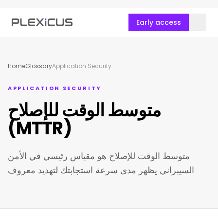
Early access
Home
Glossary
Application Security
APPLICATION SECURITY
متوسط الوقت للإصلاح
(MTTR)
متوسط الوقت للإصلاح هو مقياس رئيسي في الأمن
السيبراني يظهر مدى سرعة استجابتك لتهديد معروف