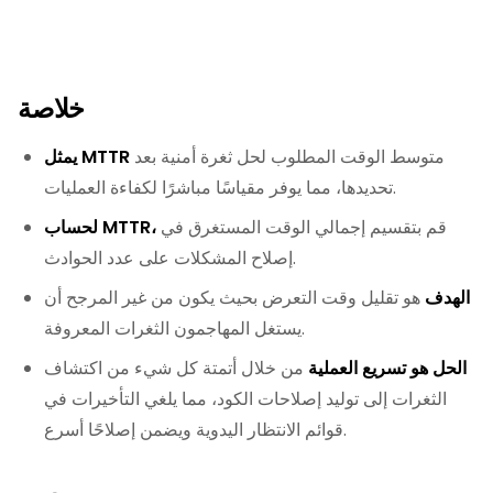
خلاصة
متوسط الوقت المطلوب لحل ثغرة أمنية بعد
يمثل MTTR
تحديدها، مما يوفر مقياسًا مباشرًا لكفاءة العمليات.
قم بتقسيم إجمالي الوقت المستغرق في
لحساب MTTR،
إصلاح المشكلات على عدد الحوادث.
الهدف
هو تقليل وقت التعرض بحيث يكون من غير المرجح أن
يستغل المهاجمون الثغرات المعروفة.
الحل هو تسريع العملية
من خلال أتمتة كل شيء من اكتشاف
الثغرات إلى توليد إصلاحات الكود، مما يلغي التأخيرات في
قوائم الانتظار اليدوية ويضمن إصلاحًا أسرع.