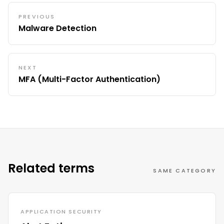
PREVIOUS
Malware Detection
NEXT
MFA (Multi-Factor Authentication)
Related terms
SAME CATEGORY
APPLICATION SECURITY