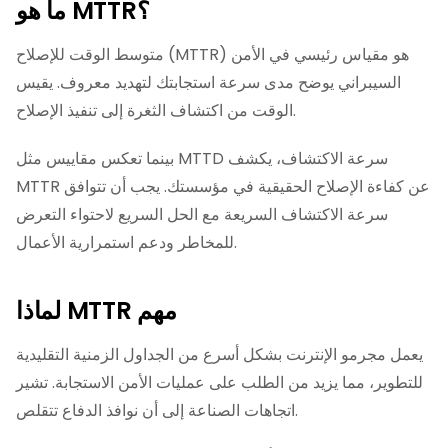
MTTR؟
ما هو
متوسط الوقت للإصلاح (MTTR) هو مقياس رئيسي في الأمن
السيبراني يوضح مدى سرعة استجابتك لتهديد معروف. يقيس
الوقت من اكتشاف الثغرة إلى تنفيذ الإصلاح.
بينما تعكس مقاييس مثل MTTD سرعة الاكتشاف، يكشف
MTTR عن كفاءة الإصلاح الحقيقية في مؤسستك. يجب أن تتوافق
سرعة الاكتشاف السريعة مع الحل السريع لاحتواء التعرض
للمخاطر ودعم استمرارية الأعمال.
لماذا MTTR مهم
يعمل مجرمو الإنترنت بشكل أسرع من الجداول الزمنية التقليدية
للتطوير، مما يزيد من الطلب على عمليات الأمن الاستجابة. تشير
اتجاهات الصناعة إلى أن نوافذ الدفاع تتقلص.