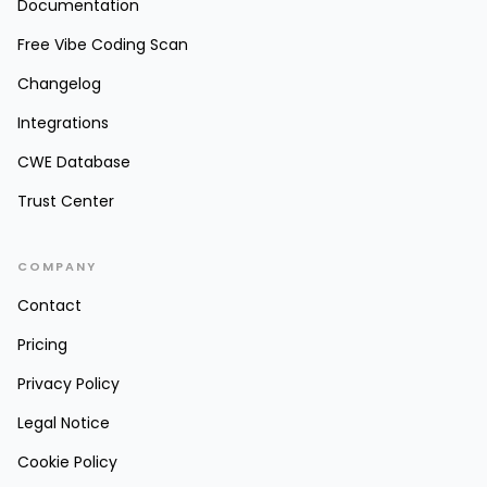
Documentation
Free Vibe Coding Scan
Changelog
Integrations
CWE Database
Trust Center
COMPANY
Contact
Pricing
Privacy Policy
Legal Notice
Cookie Policy