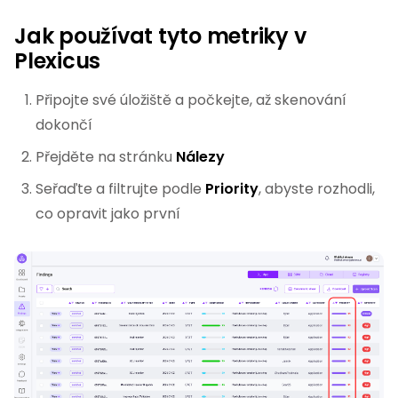
Jak používat tyto metriky v
Plexicus
Připojte své úložiště a počkejte, až skenování
dokončí
Přejděte na stránku
Nálezy
Seřaďte a filtrujte podle
Priority
, abyste rozhodli,
co opravit jako první