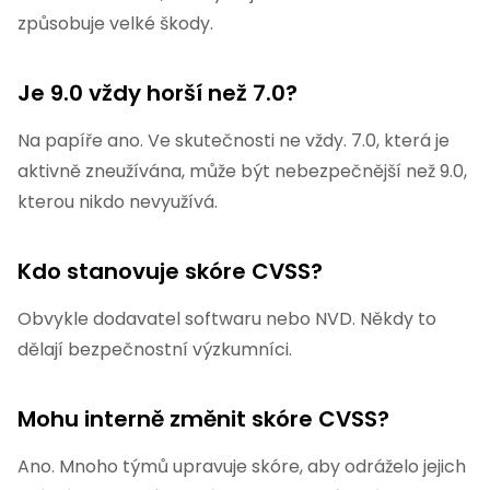
způsobuje velké škody.
Je 9.0 vždy horší než 7.0?
Na papíře ano. Ve skutečnosti ne vždy. 7.0, která je
aktivně zneužívána, může být nebezpečnější než 9.0,
kterou nikdo nevyužívá.
Kdo stanovuje skóre CVSS?
Obvykle dodavatel softwaru nebo NVD. Někdy to
dělají bezpečnostní výzkumníci.
Mohu interně změnit skóre CVSS?
Ano. Mnoho týmů upravuje skóre, aby odráželo jejich