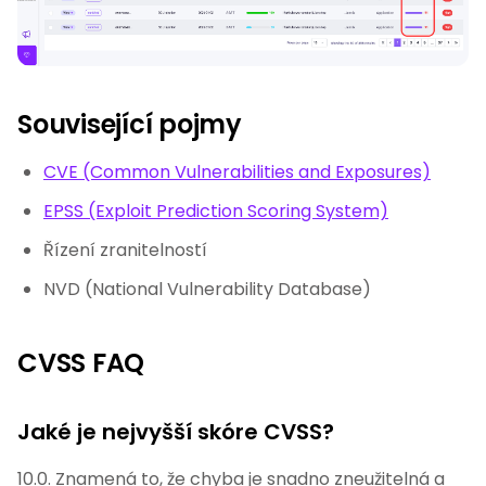
Související pojmy
CVE (Common Vulnerabilities and Exposures)
EPSS (Exploit Prediction Scoring System)
Řízení zranitelností
NVD (National Vulnerability Database)
CVSS FAQ
Jaké je nejvyšší skóre CVSS?
10.0. Znamená to, že chyba je snadno zneužitelná a