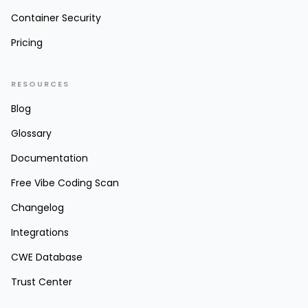
Container Security
Pricing
RESOURCES
Blog
Glossary
Documentation
Free Vibe Coding Scan
Changelog
Integrations
CWE Database
Trust Center