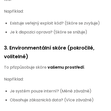
Například:
Existuje veřejný exploit kód? (Skóre se zvyšuje)
Je k dispozici oprava? (Skóre se snižuje)
3. Environmentální skóre (pokročilé,
volitelné)
To přizpůsobuje skóre
vašemu prostředí
.
Například:
Je systém pouze interní? (Méně závažné)
Obsahuje zákaznická data? (Více závažné)