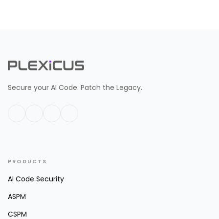
Secure your AI Code. Patch the Legacy.
PRODUCTS
AI Code Security
ASPM
CSPM