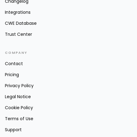
Changelog
Integrations
CWE Database
Trust Center
COMPANY
Contact
Pricing
Privacy Policy
Legal Notice
Cookie Policy
Terms of Use
Support