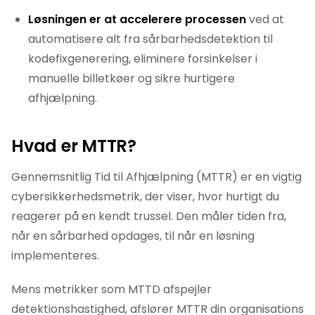
Løsningen er at accelerere processen
ved at
automatisere alt fra sårbarhedsdetektion til
kodefixgenerering, eliminere forsinkelser i
manuelle billetkøer og sikre hurtigere
afhjælpning.
Hvad
er MTTR?
Gennemsnitlig Tid til Afhjælpning (MTTR) er en vigtig
cybersikkerhedsmetrik, der viser, hvor hurtigt du
reagerer på en kendt trussel. Den måler tiden fra,
når en sårbarhed opdages, til når en løsning
implementeres.
Mens metrikker som MTTD afspejler
detektionshastighed, afslører MTTR din organisations