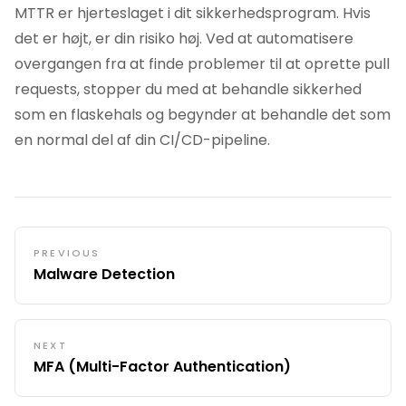
MTTR er hjerteslaget i dit sikkerhedsprogram. Hvis
det er højt, er din risiko høj. Ved at automatisere
overgangen fra at finde problemer til at oprette pull
requests, stopper du med at behandle sikkerhed
som en flaskehals og begynder at behandle det som
en normal del af din CI/CD-pipeline.
PREVIOUS
Malware Detection
NEXT
MFA (Multi-Factor Authentication)