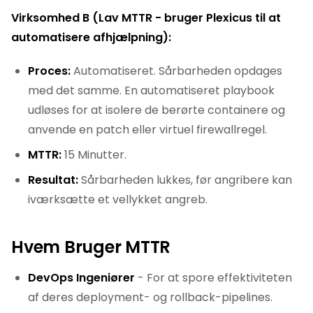
Virksomhed B (Lav MTTR - bruger Plexicus til at
automatisere afhjælpning):
Proces:
Automatiseret. Sårbarheden opdages
med det samme. En automatiseret playbook
udløses for at isolere de berørte containere og
anvende en patch eller virtuel firewallregel.
MTTR:
15 Minutter.
Resultat:
Sårbarheden lukkes, før angribere kan
iværksætte et vellykket angreb.
Hvem Bruger MTTR
DevOps Ingeniører
- For at spore effektiviteten
af deres deployment- og rollback-pipelines.