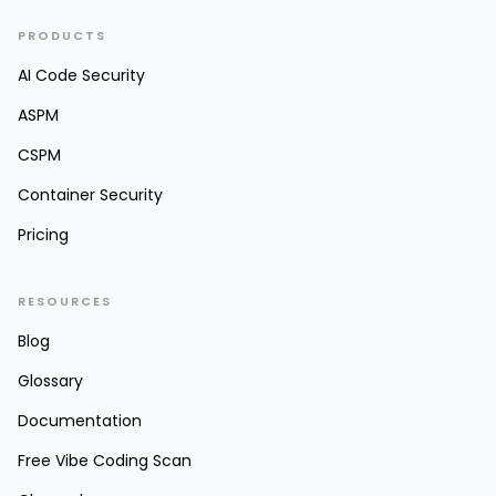
PRODUCTS
AI Code Security
ASPM
CSPM
Container Security
Pricing
RESOURCES
Blog
Glossary
Documentation
Free Vibe Coding Scan