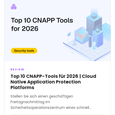
REVIEW
Top 10 CNAPP-Tools für 2026 | Cloud
Native Application Protection
Platforms
Stellen Sie sich einen geschäftigen
Freitagnachmittag im
Sicherheitsoperationszentrum eines schnell
wachsenden Technologieunternehmens vor. Das