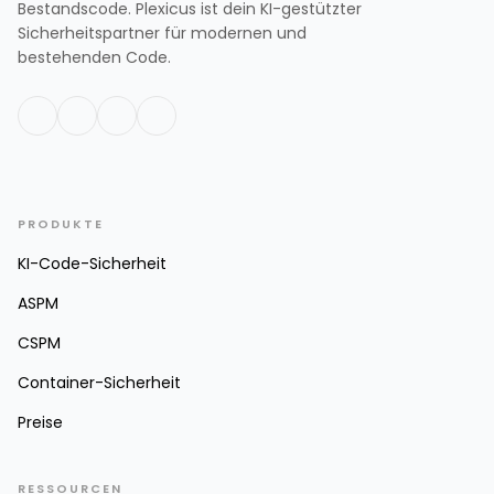
Bestandscode. Plexicus ist dein KI-gestützter
Sicherheitspartner für modernen und
bestehenden Code.
PRODUKTE
KI-Code-Sicherheit
ASPM
CSPM
Container-Sicherheit
Preise
RESSOURCEN