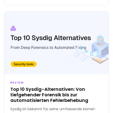
REVIEW
Top 10 Sysdig-Alternativen: Von
tiefgehender Forensik bis zur
automatisierten Fehlerbehebung
Sysdig ist bekannt für seine umfassende Kernel-