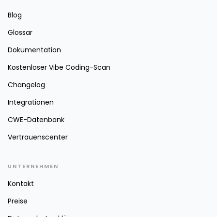
Blog
Glossar
Dokumentation
Kostenloser Vibe Coding-Scan
Changelog
Integrationen
CWE-Datenbank
Vertrauenscenter
UNTERNEHMEN
Kontakt
Preise