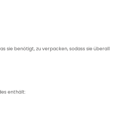
as sie benötigt, zu verpacken, sodass sie überall
des enthält: