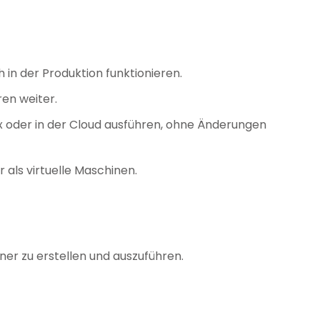
 in der Produktion funktionieren.
ren weiter.
ux oder in der Cloud ausführen, ohne Änderungen
als virtuelle Maschinen.
ner zu erstellen und auszuführen.