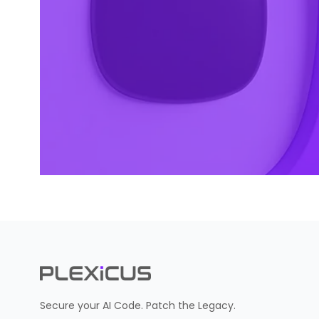
Secure your AI Code. Patch the Legacy.