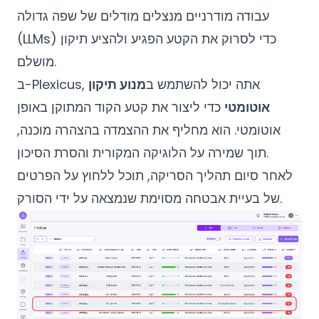
עבודה מודרניים מנצלים מודלים של שפה גדולה
(LLMs) כדי לסרוק את הקטע הפגיע ולהציע תיקון
מושלם.
ב-Plexicus, אתה יכול להשתמש ב
מנוע תיקון
אוטומטי
כדי ליצור את קטע הקוד המתוקן באופן
אוטומטי. הוא מחליף את ההצמדה בהצהרה מוכנה,
תוך שמירה על הלוגיקה המקורית והסרת הסיכון.
לאחר סיום תהליך הסריקה, תוכל ללחוץ על הפרטים
של בעיית אבטחה מסוימת שנמצאה על ידי הסורק.