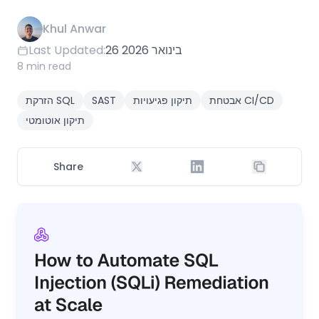
Khul Anwar
26 בינואר 2026
Last Updated:
8 min read
אבטחת CI/CD
תיקון פגיעויות
SAST
הזרקת SQL
תיקון אוטומטי
Share