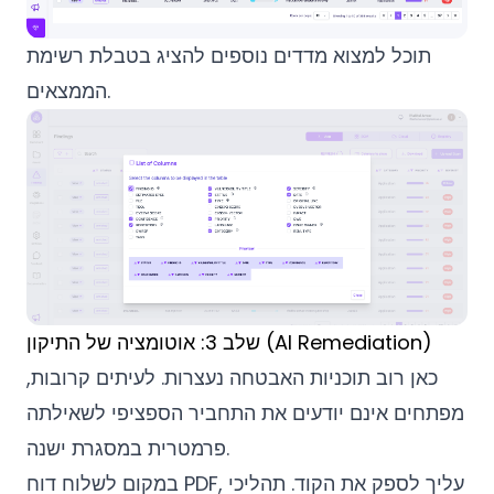
תוכל למצוא מדדים נוספים להציג בטבלת רשימת
הממצאים.
שלב 3: אוטומציה של התיקון (AI Remediation)
כאן רוב תוכניות האבטחה נעצרות. לעיתים קרובות,
מפתחים אינם יודעים את התחביר הספציפי לשאילתה
פרמטרית במסגרת ישנה.
במקום לשלוח דוח PDF, עליך לספק את הקוד. תהליכי