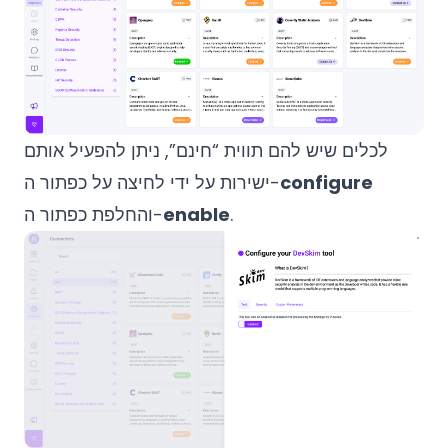
לכלים שיש להם תווית “חינם”, ניתן להפעיל אותם
configure
ישירות על ידי לחיצה על כפתור ה-
.
enable
והחלפת כפתור ה-