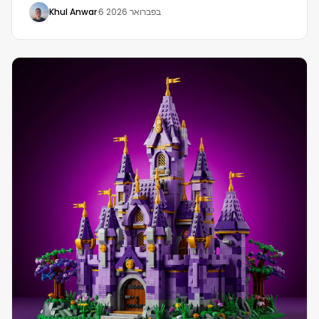
6 בפברואר 2026
·
Khul Anwar