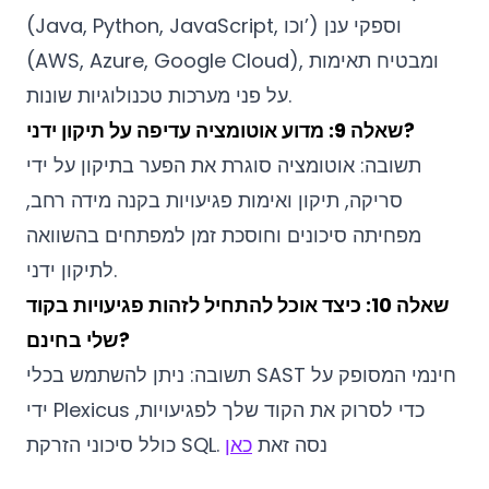
(Java, Python, JavaScript, וכו’) וספקי ענן
(AWS, Azure, Google Cloud), ומבטיח תאימות
על פני מערכות טכנולוגיות שונות.
שאלה 9: מדוע אוטומציה עדיפה על תיקון ידני?
תשובה: אוטומציה סוגרת את הפער בתיקון על ידי
סריקה, תיקון ואימות פגיעויות בקנה מידה רחב,
מפחיתה סיכונים וחוסכת זמן למפתחים בהשוואה
לתיקון ידני.
שאלה 10: כיצד אוכל להתחיל לזהות פגיעויות בקוד
שלי בחינם?
תשובה: ניתן להשתמש בכלי SAST חינמי המסופק על
ידי Plexicus כדי לסרוק את הקוד שלך לפגיעויות,
כולל סיכוני הזרקת SQL. נסה זאת
כאן