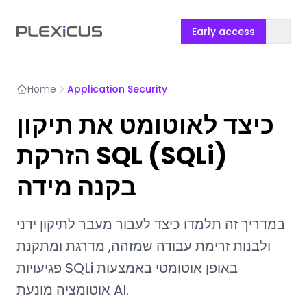
Early access
Home
Application Security
כיצד לאוטומט את תיקון
הזרקת SQL (SQLi)
בקנה מידה
במדריך זה תלמדו כיצד לעבור מעבר לתיקון ידני
ולבנות זרימת עבודה שמזהה, מדרגת ומתקנת
פגיעויות SQLi באופן אוטומטי באמצעות
אוטומציה מונעת AI.