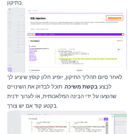
בתיקון.
לאחר סיום תהליך התיקון, יופיע חלון קופץ שיציע לך
לבצע
בקשת משיכה
. תוכל לבדוק את השינויים
שהוצעו על ידי הבינה המלאכותית, או לערוך ידנית
בקטע קוד אם יש צורך.