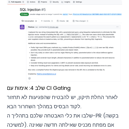
שלב 4: אימות עם CI Gating
לאחר החלת תיקון, יש להבטיח שהפגיעות לא תחזור
לקוד הבסיס במהלך השחרור הבא.
שלבו את כלי האבטחה שלכם בתהליך ה-PR (בקשה
למשיכה). אם מפתח מכניס שאילתה חדשה שאינה