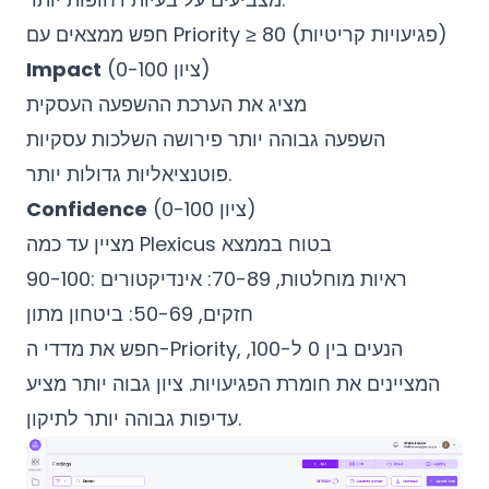
חפש ממצאים עם Priority ≥ 80 (פגיעויות קריטיות)
(ציון 0-100)
Impact
מציג את הערכת ההשפעה העסקית
השפעה גבוהה יותר פירושה השלכות עסקיות
פוטנציאליות גדולות יותר.
(ציון 0-100)
Confidence
מציין עד כמה Plexicus בטוח בממצא
90-100: ראיות מוחלטות, 70-89: אינדיקטורים
חזקים, 50-69: ביטחון מתון
חפש את מדדי ה-Priority, הנעים בין 0 ל-100,
המציינים את חומרת הפגיעויות. ציון גבוה יותר מציע
עדיפות גבוהה יותר לתיקון.