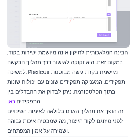
הבינה המלאכותית לתיקון אינה מיושמת ישירות בקוד;
במקום זאת, היא זקוקה לאישור דרך תהליך הבקשה
למשיכה. Plexicus מיישמת בקרת גישה מבוססת
תפקידים, המעניקה תפקידים שונים עם יכולות שונות
בתוך הפלטפורמה. ניתן לבדוק את ההבדלים בין
התפקידים
כאן
זה הופך את תהליך האדם בלולאה לאימות השינויים
לפני מיזוגם לקוד הייצור, מה שמבטיח איכות גבוהה
ושמירה על אמון המפתחים.