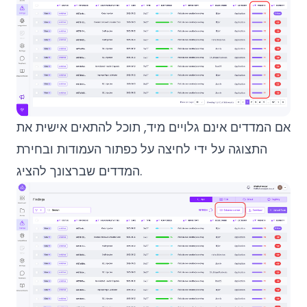
אם המדדים אינם גלויים מיד, תוכל להתאים אישית את
התצוגה על ידי לחיצה על כפתור העמודות ובחירת
המדדים שברצונך להציג.