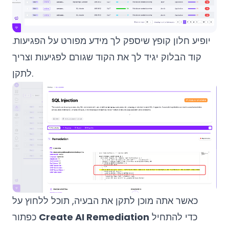
יופיע חלון קופץ שיספק לך מידע מפורט על הפגיעות.
קוד הבלוק יגיד לך את הקוד שגורם לפגיעות וצריך
לתקן.
כאשר אתה מוכן לתקן את הבעיה, תוכל ללחוץ על
כדי להתחיל
Create AI Remediation
כפתור