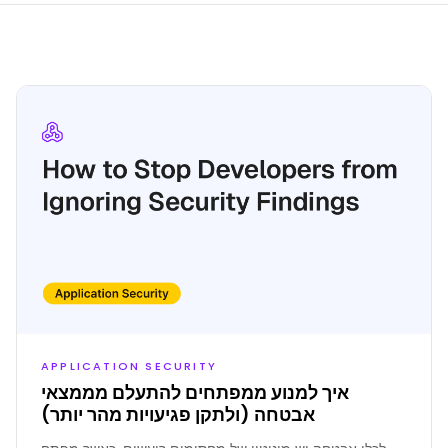
APPLICATION SECURITY
איך למנוע ממפתחים להתעלם מממצאי
אבטחה (ולתקן פגיעויות מהר יותר)