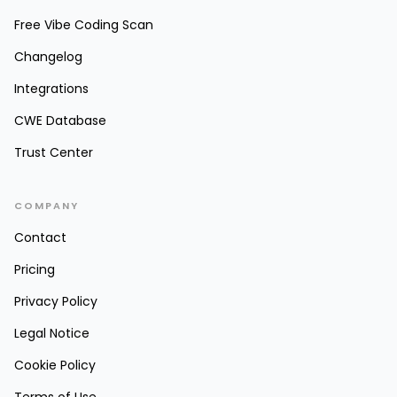
Free Vibe Coding Scan
Changelog
Integrations
CWE Database
Trust Center
COMPANY
Contact
Pricing
Privacy Policy
Legal Notice
Cookie Policy
Terms of Use