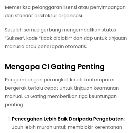
Memeriksa pelanggaran lisensi atau penyimpangan
dari standar arsitektur organisasi.
Setelah semua gerbang mengembalikan status
“Sukses”, kode “tidak diblokir” dan siap untuk tinjauan
manusia atau penerapan otomatis.
Mengapa CI Gating Penting
Pengembangan perangkat lunak kontemporer
bergerak terlalu cepat untuk tinjauan keamanan
manual. CI Gating memberikan tiga keuntungan
penting:
Pencegahan Lebih Baik Daripada Pengobatan:
Jauh lebih murah untuk memblokir kerentanan