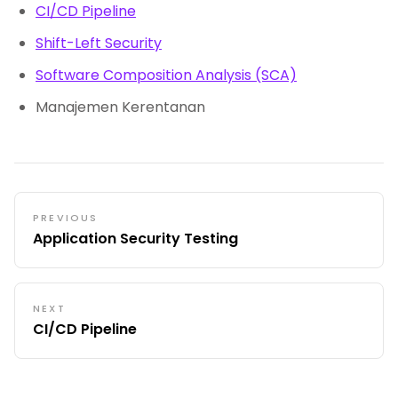
CI/CD Pipeline
Shift-Left Security
Software Composition Analysis (SCA)
Manajemen Kerentanan
PREVIOUS
Application Security Testing
NEXT
CI/CD Pipeline