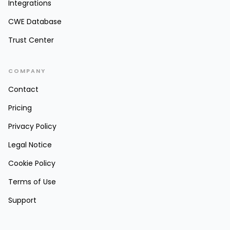
Integrations
CWE Database
Trust Center
COMPANY
Contact
Pricing
Privacy Policy
Legal Notice
Cookie Policy
Terms of Use
Support