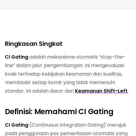
Ringkasan Singkat
CI Gating
adalah mekanisme otomatis “stop-the-
line” dalam jalur pengembangan. Ini mengevaluasi
kode terhadap kebijakan keamanan dan kualitas,
memblokir setiap komit yang tidak memenuhi
standar. Ini adalah dasar dari
Keamanan Shift-Left
.
Definisi: Memahami CI Gating
CI Gating
(Continuous Integration Gating) merujuk
pada penggunaan pos pemeriksaan otomatis yang