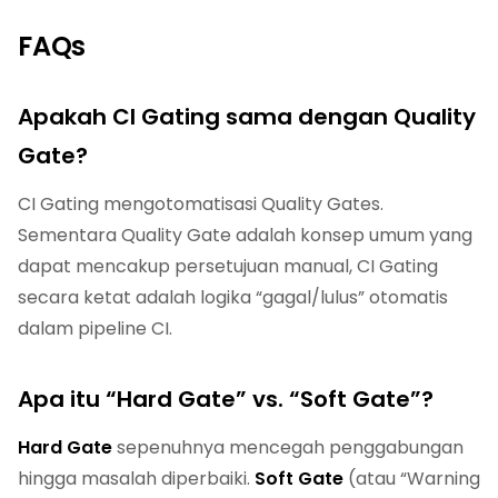
FAQs
Apakah CI Gating sama dengan Quality
Gate?
CI Gating mengotomatisasi Quality Gates.
Sementara Quality Gate adalah konsep umum yang
dapat mencakup persetujuan manual, CI Gating
secara ketat adalah logika “gagal/lulus” otomatis
dalam pipeline CI.
Apa itu “Hard Gate” vs. “Soft Gate”?
Hard Gate
sepenuhnya mencegah penggabungan
hingga masalah diperbaiki.
Soft Gate
(atau “Warning