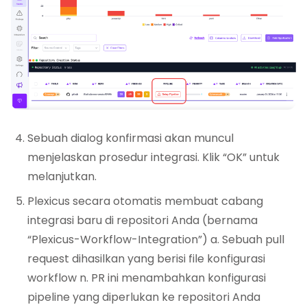
Sebuah dialog konfirmasi akan muncul
menjelaskan prosedur integrasi. Klik “OK” untuk
melanjutkan.
Plexicus secara otomatis membuat cabang
integrasi baru di repositori Anda (bernama
“Plexicus-Workflow-Integration”) a. Sebuah pull
request dihasilkan yang berisi file konfigurasi
workflow n. PR ini menambahkan konfigurasi
pipeline yang diperlukan ke repositori Anda