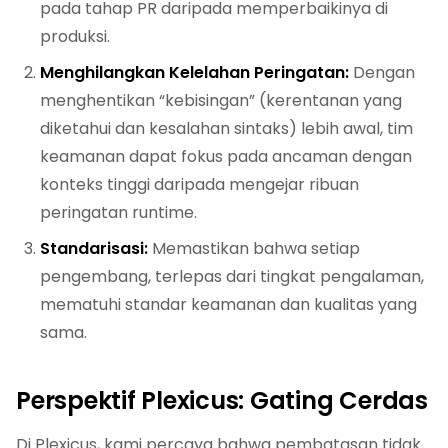
pada tahap PR daripada memperbaikinya di
produksi.
Menghilangkan Kelelahan Peringatan:
Dengan
menghentikan “kebisingan” (kerentanan yang
diketahui dan kesalahan sintaks) lebih awal, tim
keamanan dapat fokus pada ancaman dengan
konteks tinggi daripada mengejar ribuan
peringatan runtime.
Standarisasi:
Memastikan bahwa setiap
pengembang, terlepas dari tingkat pengalaman,
mematuhi standar keamanan dan kualitas yang
sama.
Perspektif Plexicus: Gating Cerdas
Di Plexicus, kami percaya bahwa pembatasan tidak