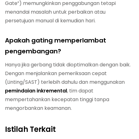
Gate”) memungkinkan penggabungan tetapi
menandai masalah untuk perbaikan atau
persetujuan manual di kemudian hari.
Apakah gating memperlambat
pengembangan?
Hanya jika gerbang tidak dioptimalkan dengan baik.
Dengan menjalankan pemeriksaan cepat
(Linting/SAST) terlebih dahulu dan menggunakan
pemindaian inkremental
, tim dapat
mempertahankan kecepatan tinggi tanpa
mengorbankan keamanan.
Istilah Terkait