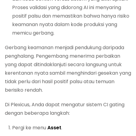
Proses validasi yang didorong AI ini menyaring
positif palsu dan memastikan bahwa hanya risiko
keamanan nyata dalam kode produksi yang
memicu gerbang.
Gerbang keamanan menjadi pendukung daripada
penghalang. Pengembang menerima perbaikan
yang dapat ditindaklanjuti secara langsung untuk
kerentanan nyata sambil menghindari gesekan yang
tidak perlu dari hasil positif palsu atau temuan
berisiko rendah.
Di Plexicus, Anda dapat mengatur sistem CI gating
dengan beberapa langkah:
Pergi ke menu
Asset
.