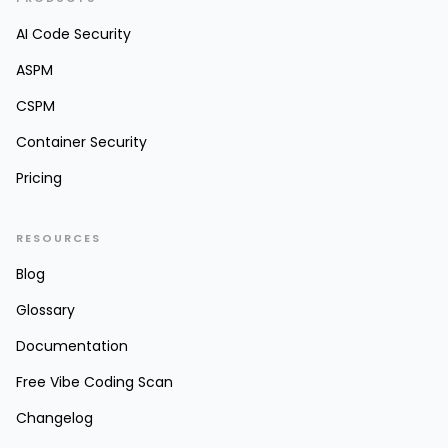
AI Code Security
ASPM
CSPM
Container Security
Pricing
RESOURCES
Blog
Glossary
Documentation
Free Vibe Coding Scan
Changelog