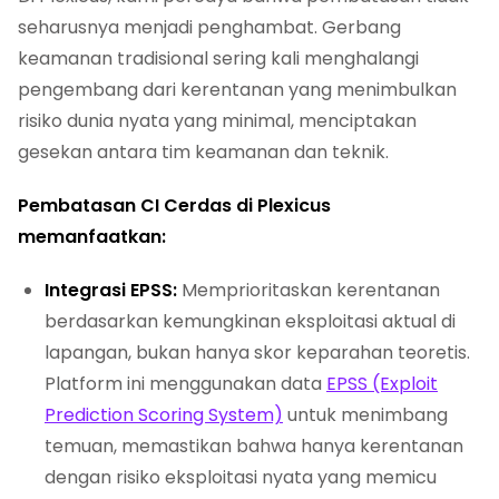
seharusnya menjadi penghambat. Gerbang
keamanan tradisional sering kali menghalangi
pengembang dari kerentanan yang menimbulkan
risiko dunia nyata yang minimal, menciptakan
gesekan antara tim keamanan dan teknik.
Pembatasan CI Cerdas di Plexicus
memanfaatkan:
Integrasi EPSS:
Memprioritaskan kerentanan
berdasarkan kemungkinan eksploitasi aktual di
lapangan, bukan hanya skor keparahan teoretis.
Platform ini menggunakan data
EPSS (Exploit
Prediction Scoring System)
untuk menimbang
temuan, memastikan bahwa hanya kerentanan
dengan risiko eksploitasi nyata yang memicu