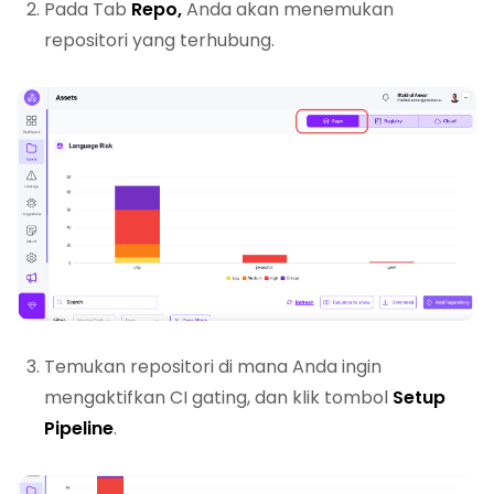
Pada Tab
Repo,
Anda akan menemukan
repositori yang terhubung.
Temukan repositori di mana Anda ingin
mengaktifkan CI gating, dan klik tombol
Setup
Pipeline
.