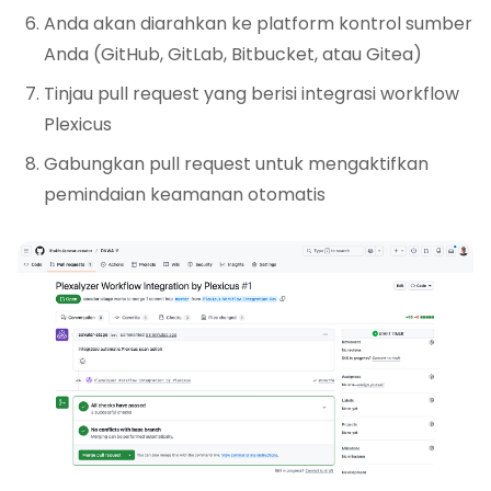
Anda akan diarahkan ke platform kontrol sumber
Anda (GitHub, GitLab, Bitbucket, atau Gitea)
Tinjau pull request yang berisi integrasi workflow
Plexicus
Gabungkan pull request untuk mengaktifkan
pemindaian keamanan otomatis