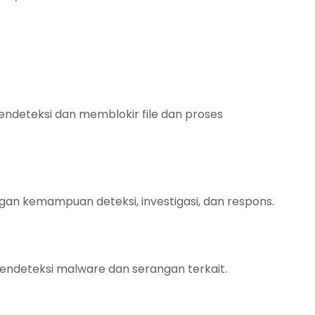
endeteksi dan memblokir file dan proses
ngan kemampuan deteksi, investigasi, dan respons.
 mendeteksi malware dan serangan terkait.