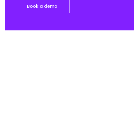
Book a demo