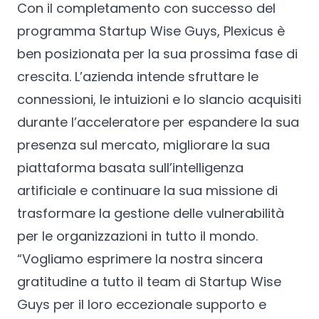
Con il completamento con successo del
programma Startup Wise Guys, Plexicus è
ben posizionata per la sua prossima fase di
crescita. L’azienda intende sfruttare le
connessioni, le intuizioni e lo slancio acquisiti
durante l’acceleratore per espandere la sua
presenza sul mercato, migliorare la sua
piattaforma basata sull’intelligenza
artificiale e continuare la sua missione di
trasformare la gestione delle vulnerabilità
per le organizzazioni in tutto il mondo.
“Vogliamo esprimere la nostra sincera
gratitudine a tutto il team di Startup Wise
Guys per il loro eccezionale supporto e