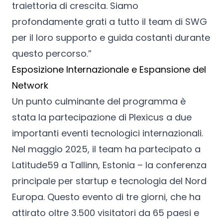
traiettoria di crescita. Siamo
profondamente grati a tutto il team di SWG
per il loro supporto e guida costanti durante
questo percorso.”
Esposizione Internazionale e Espansione del
Network
Un punto culminante del programma è
stata la partecipazione di Plexicus a due
importanti eventi tecnologici internazionali.
Nel maggio 2025, il team ha partecipato a
Latitude59 a Tallinn, Estonia – la conferenza
principale per startup e tecnologia del Nord
Europa. Questo evento di tre giorni, che ha
attirato oltre 3.500 visitatori da 65 paesi e