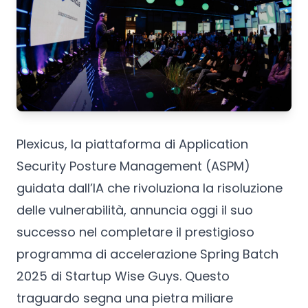
Plexicus, la piattaforma di Application
Security Posture Management (ASPM)
guidata dall’IA che rivoluziona la risoluzione
delle vulnerabilità, annuncia oggi il suo
successo nel completare il prestigioso
programma di accelerazione Spring Batch
2025 di Startup Wise Guys. Questo
traguardo segna una pietra miliare