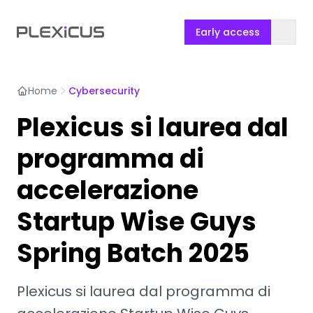
Early access
Home
Cybersecurity
Plexicus si laurea dal
programma di
accelerazione
Startup Wise Guys
Spring Batch 2025
Plexicus si laurea dal programma di