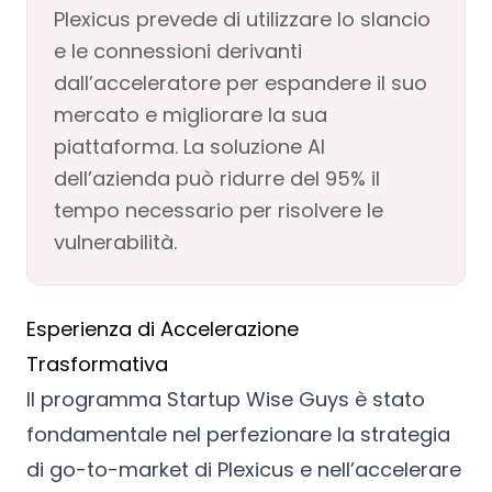
Plexicus prevede di utilizzare lo slancio
e le connessioni derivanti
dall’acceleratore per espandere il suo
mercato e migliorare la sua
piattaforma. La soluzione AI
dell’azienda può ridurre del 95% il
tempo necessario per risolvere le
vulnerabilità.
Esperienza di Accelerazione
Trasformativa
Il programma Startup Wise Guys è stato
fondamentale nel perfezionare la strategia
di go-to-market di Plexicus e nell’accelerare