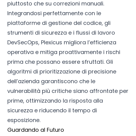
piuttosto che su correzioni manuali.
Integrandosi perfettamente con le
piattaforme di gestione del codice, gli
strumenti di sicurezza e i flussi di lavoro
DevSecOps, Plexicus migliora l’efficienza
operativa e mitiga proattivamente i rischi
prima che possano essere sfruttati. Gli
algoritmi di prioritizzazione di precisione
dell’azienda garantiscono che le
vulnerabilità più critiche siano affrontate per
prime, ottimizzando la risposta alla
sicurezza e riducendo il tempo di
esposizione.
Guardando al Futuro