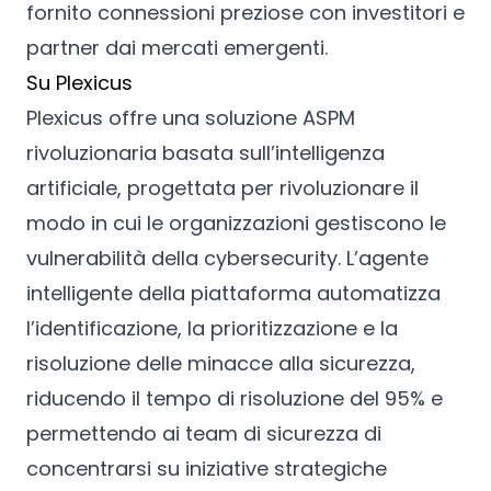
fornito connessioni preziose con investitori e
partner dai mercati emergenti.
Su Plexicus
Plexicus offre una soluzione ASPM
rivoluzionaria basata sull’intelligenza
artificiale, progettata per rivoluzionare il
modo in cui le organizzazioni gestiscono le
vulnerabilità della cybersecurity. L’agente
intelligente della piattaforma automatizza
l’identificazione, la prioritizzazione e la
risoluzione delle minacce alla sicurezza,
riducendo il tempo di risoluzione del 95% e
permettendo ai team di sicurezza di
concentrarsi su iniziative strategiche