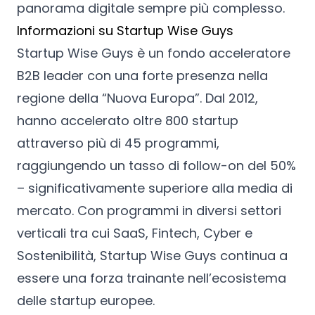
panorama digitale sempre più complesso.
Informazioni su Startup Wise Guys
Startup Wise Guys è un fondo acceleratore
B2B leader con una forte presenza nella
regione della “Nuova Europa”. Dal 2012,
hanno accelerato oltre 800 startup
attraverso più di 45 programmi,
raggiungendo un tasso di follow-on del 50%
– significativamente superiore alla media di
mercato. Con programmi in diversi settori
verticali tra cui SaaS, Fintech, Cyber e
Sostenibilità, Startup Wise Guys continua a
essere una forza trainante nell’ecosistema
delle startup europee.