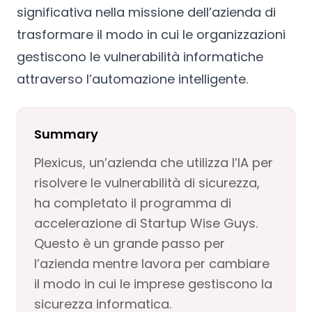
significativa nella missione dell’azienda di
trasformare il modo in cui le organizzazioni
gestiscono le vulnerabilità informatiche
attraverso l’automazione intelligente.
Summary
Plexicus, un’azienda che utilizza l’IA per
risolvere le vulnerabilità di sicurezza,
ha completato il programma di
accelerazione di Startup Wise Guys.
Questo è un grande passo per
l’azienda mentre lavora per cambiare
il modo in cui le imprese gestiscono la
sicurezza informatica.