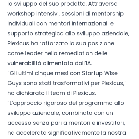
lo sviluppo del suo prodotto. Attraverso
workshop intensivi, sessioni di mentorship
individuali con mentori internazionali e
supporto strategico allo sviluppo aziendale,
Plexicus ha rafforzato la sua posizione
come leader nella remediation delle
vulnerabilità alimentata dall’IA.
“Gli ultimi cinque mesi con Startup Wise
Guys sono stati trasformativi per Plexicus,”
ha dichiarato il team di Plexicus.
“L’approccio rigoroso del programma allo
sviluppo aziendale, combinato con un
accesso senza pari a mentori e investitori,
ha accelerato significativamente la nostra