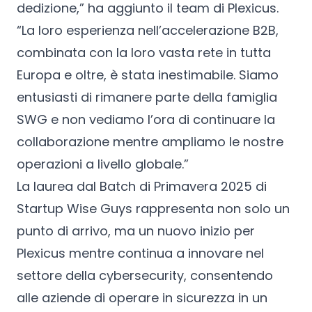
dedizione,” ha aggiunto il team di Plexicus.
“La loro esperienza nell’accelerazione B2B,
combinata con la loro vasta rete in tutta
Europa e oltre, è stata inestimabile. Siamo
entusiasti di rimanere parte della famiglia
SWG e non vediamo l’ora di continuare la
collaborazione mentre ampliamo le nostre
operazioni a livello globale.”
La laurea dal Batch di Primavera 2025 di
Startup Wise Guys rappresenta non solo un
punto di arrivo, ma un nuovo inizio per
Plexicus mentre continua a innovare nel
settore della cybersecurity, consentendo
alle aziende di operare in sicurezza in un