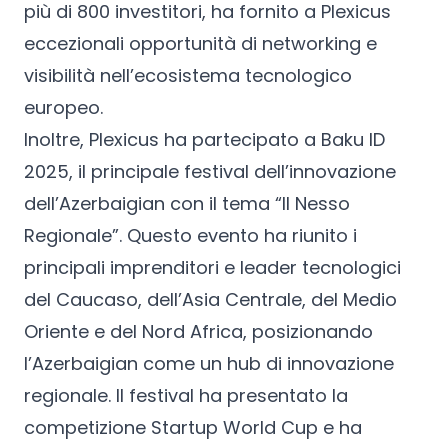
più di 800 investitori, ha fornito a Plexicus
eccezionali opportunità di networking e
visibilità nell’ecosistema tecnologico
europeo.
Inoltre, Plexicus ha partecipato a Baku ID
2025, il principale festival dell’innovazione
dell’Azerbaigian con il tema “Il Nesso
Regionale”. Questo evento ha riunito i
principali imprenditori e leader tecnologici
del Caucaso, dell’Asia Centrale, del Medio
Oriente e del Nord Africa, posizionando
l’Azerbaigian come un hub di innovazione
regionale. Il festival ha presentato la
competizione Startup World Cup e ha