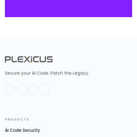
Secure your AI Code. Patch the Legacy.
PRODUCTS
AI Code Security