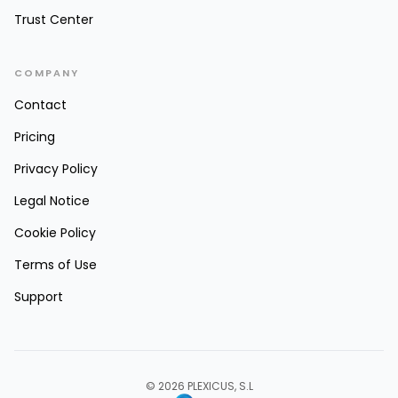
Trust Center
COMPANY
Contact
Pricing
Privacy Policy
Legal Notice
Cookie Policy
Terms of Use
Support
© 2026 PLEXICUS, S.L