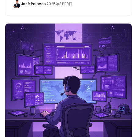
José Palanco
·
2025年3月19日
ネジメント（ASPM）ソリューションを提供します。