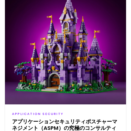
APPLICATION SECURITY
アプリケーションセキュリティポスチャーマ
ネジメント（ASPM）の究極のコンサルティ