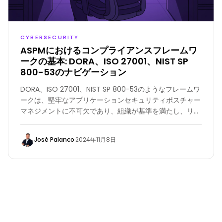
CYBERSECURITY
ASPMにおけるコンプライアンスフレームワ
ークの基本: DORA、ISO 27001、NIST SP
800-53のナビゲーション
DORA、ISO 27001、NIST SP 800-53のようなフレームワ
ークは、堅牢なアプリケーションセキュリティポスチャー
マネジメントに不可欠であり、組織が基準を満たし、リス
クを軽減し、規制コンプライアンスを維持するのに役立ち
ます。
José Palanco
·
2024年11月8日