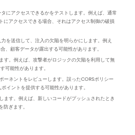
ータにアクセスできるかをテストします。例えば、通常
ートにアクセスできる場合、それはアクセス制御の破損
入力を送信して、注入の欠陥を明らかにします。例え
い場合、顧客データが露出する可能性があります。
します。例えば、攻撃者がロジックの欠陥を利用して無
こす可能性があります。
ポーネントをレビューします。誤ったCORSポリシー
侵入ポイントを提供する可能性があります。
統合します。例えば、新しいコードがプッシュされたとき
を防ぎます。