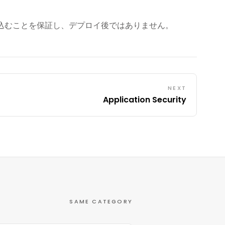
組み込むことを保証し、デプロイ後ではありません。
NEXT
Application Security
SAME CATEGORY