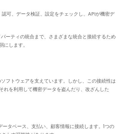
、認可、データ検証、設定をチェックし、APIが機密デ
ードパーティの統合まで、さまざまな統合と接続するため
脆弱にします。
代のソフトウェアを支えています。しかし、この接続性は
はそれを利用して機密データを盗んだり、改ざんした
データベース、支払い、顧客情報に接続します。1つの