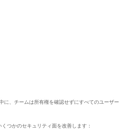
ト中に、チームは所有権を確認せずにすべてのユーザー
、いくつかのセキュリティ面を改善します：