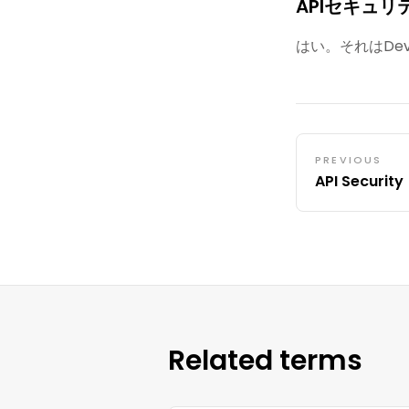
APIセキュリ
はい。それはDe
PREVIOUS
API Security
Related terms