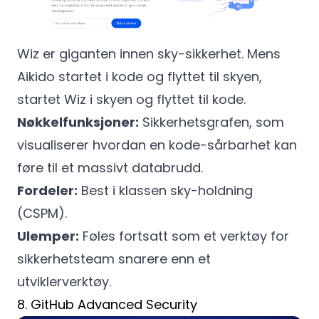
Wiz er giganten innen sky-sikkerhet. Mens
Aikido startet i kode og flyttet til skyen,
startet Wiz i skyen og flyttet til kode.
Nøkkelfunksjoner:
Sikkerhetsgrafen, som
visualiserer hvordan en kode-sårbarhet kan
føre til et massivt databrudd.
Fordeler:
Best i klassen sky-holdning
(CSPM).
Ulemper:
Føles fortsatt som et verktøy for
sikkerhetsteam snarere enn et
utviklerverktøy.
8. GitHub Advanced Security