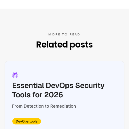
researches the evolving ASPM landscape to
help engineering teams consolidate their
security stack, automate the "boring parts,"
and reduce Mean Time to Remediation.
MORE TO READ
Related posts