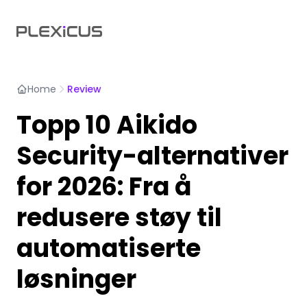
Home
Review
Topp 10 Aikido
Security-alternativer
for 2026: Fra å
redusere støy til
automatiserte
løsninger