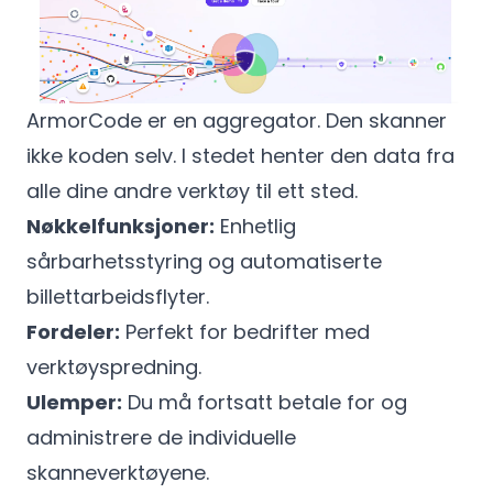
ArmorCode er en aggregator. Den skanner
ikke koden selv. I stedet henter den data fra
alle dine andre verktøy til ett sted.
Nøkkelfunksjoner:
Enhetlig
sårbarhetsstyring og automatiserte
billettarbeidsflyter.
Fordeler:
Perfekt for bedrifter med
verktøyspredning.
Ulemper:
Du må fortsatt betale for og
administrere de individuelle
skanneverktøyene.