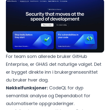
For team som allerede bruker GitHub
Enterprise, er GHAS det naturlige valget. Det
er bygget direkte inn i brukergrensesnittet
du bruker hver dag.
Nøkkelfunksjoner:
CodeQL for dyp
semantisk analyse og Dependabot for
automatiserte oppgraderinger.