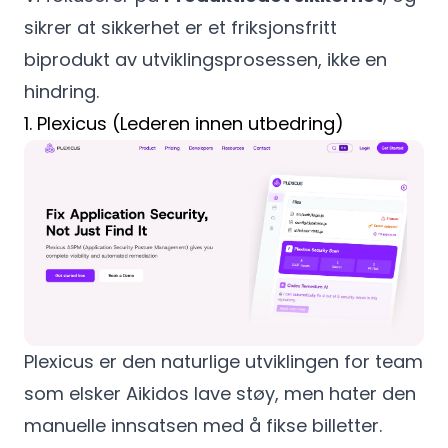
sikrer at sikkerhet er et friksjonsfritt
biprodukt av utviklingsprosessen, ikke en
hindring.
1. Plexicus (Lederen innen utbedring)
Plexicus er den naturlige utviklingen for team
som elsker Aikidos lave støy, men hater den
manuelle innsatsen med å fikse billetter.