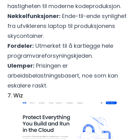
hastigheten til moderne kodeproduksjon.
Nøkkelfunksjoner:
Ende-til-ende synlighet
fra utviklerens laptop til produksjonens
skycontainer.
Fordeler:
Utmerket til å kartlegge hele
programvareforsyningskjeden.
Ulemper:
Prisingen er
arbeidsbelastningsbasert, noe som kan
eskalere raskt.
7. Wiz