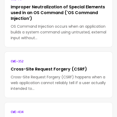
Improper Neutralization of Special Elements
used in an OS Command ('OS Command
Injection')
OS Command Injection occurs when an application
builds a system command using untrusted, external
input without…
CWE-352
Cross-Site Request Forgery (CSRF)
Cross-Site Request Forgery (CSRF) happens when a
web application cannot reliably tell if a user actually
intended to…
CWE-434