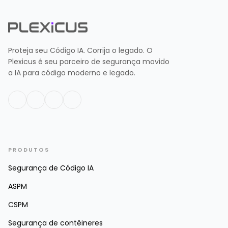
Proteja seu Código IA. Corrija o legado. O
Plexicus é seu parceiro de segurança movido
a IA para código moderno e legado.
PRODUTOS
Segurança de Código IA
ASPM
CSPM
Segurança de contêineres