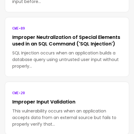
input before…
CWE-89
Improper Neutralization of Special Elements
used in an SQL Command ('SQL Injection')
SQL Injection occurs when an application builds a
database query using untrusted user input without
properly…
CWE-20
Improper Input Validation
This vulnerability occurs when an application
accepts data from an external source but fails to
properly verify that…