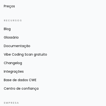
Preços
RECURSOS
Blog
Glossário
Documentação
Vibe Coding Scan gratuito
Changelog
Integrações
Base de dados CWE
Centro de confiança
EMPRESA