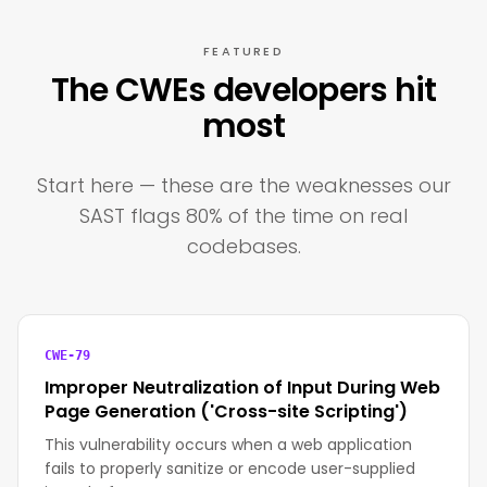
FEATURED
The CWEs developers hit
most
Start here — these are the weaknesses our
SAST flags 80% of the time on real
codebases.
CWE-79
Improper Neutralization of Input During Web
Page Generation ('Cross-site Scripting')
This vulnerability occurs when a web application
fails to properly sanitize or encode user-supplied