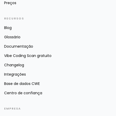
Preços
RECURSOS
Blog
Glossário
Documentação
Vibe Coding Scan gratuito
Changelog
Integrações
Base de dados CWE
Centro de confiança
EMPRESA