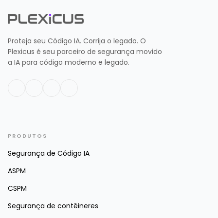
Proteja seu Código IA. Corrija o legado. O
Plexicus é seu parceiro de segurança movido
a IA para código moderno e legado.
PRODUTOS
Segurança de Código IA
ASPM
CSPM
Segurança de contêineres