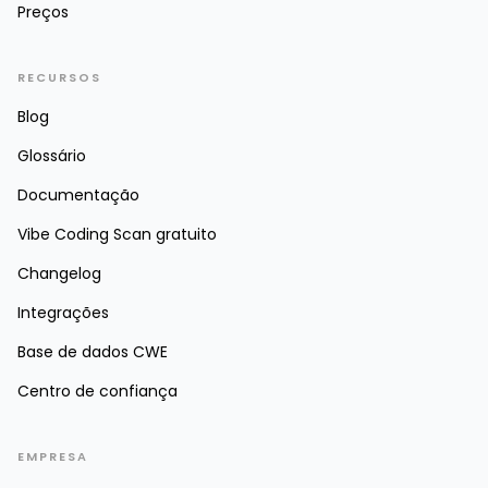
Preços
RECURSOS
Blog
Glossário
Documentação
Vibe Coding Scan gratuito
Changelog
Integrações
Base de dados CWE
Centro de confiança
EMPRESA