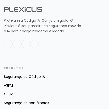
Proteja seu Código IA. Corrija o legado. O
Plexicus é seu parceiro de segurança movido
a IA para código moderno e legado.
PRODUTOS
Segurança de Código IA
ASPM
CSPM
Segurança de contêineres