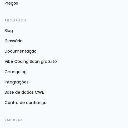
Preços
RECURSOS
Blog
Glossário
Documentação
Vibe Coding Scan gratuito
Changelog
Integrações
Base de dados CWE
Centro de confiança
EMPRESA