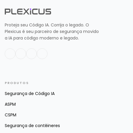
Proteja seu Código IA. Corrija o legado. O
Plexicus é seu parceiro de segurança movido
a IA para código moderno e legado.
PRODUTOS
Segurança de Código IA
ASPM
CSPM
Segurança de contêineres