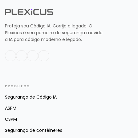
Proteja seu Código IA. Corrija o legado. O
Plexicus é seu parceiro de segurança movido
a IA para código moderno e legado.
PRODUTOS
Segurança de Código IA
ASPM
CSPM
Segurança de contêineres