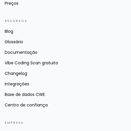
Preços
RECURSOS
Blog
Glossário
Documentação
Vibe Coding Scan gratuito
Changelog
Integrações
Base de dados CWE
Centro de confiança
EMPRESA