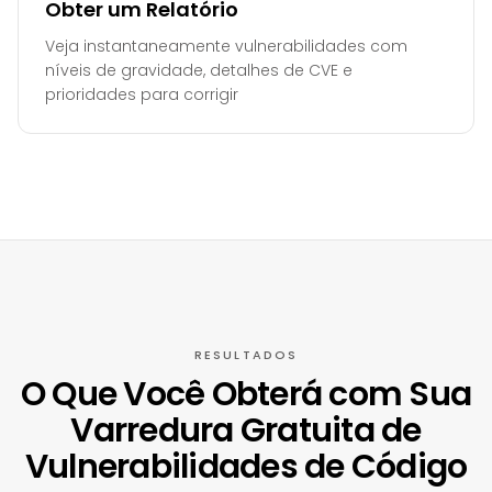
Obter um Relatório
Veja instantaneamente vulnerabilidades com
níveis de gravidade, detalhes de CVE e
prioridades para corrigir
RESULTADOS
O Que Você Obterá com Sua
Varredura Gratuita de
Vulnerabilidades de Código