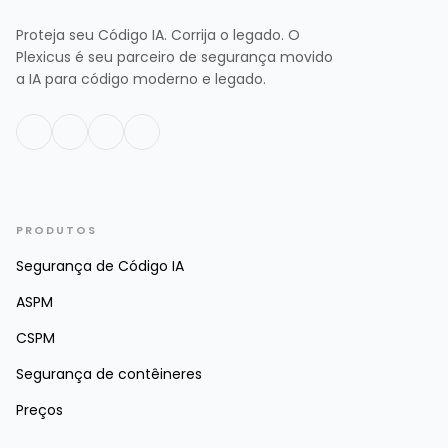
Proteja seu Código IA. Corrija o legado. O
Plexicus é seu parceiro de segurança movido
a IA para código moderno e legado.
PRODUTOS
Segurança de Código IA
ASPM
CSPM
Segurança de contêineres
Preços