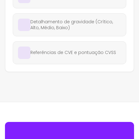
Detalhamento de gravidade (Crítico,
Alto, Médio, Baixo)
Referências de CVE e pontuação CVSS