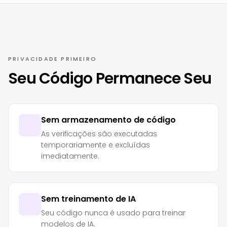
PRIVACIDADE PRIMEIRO
Seu Código Permanece Seu
Sem armazenamento de código
As verificações são executadas
temporariamente e excluídas
imediatamente.
Sem treinamento de IA
Seu código nunca é usado para treinar
modelos de IA.