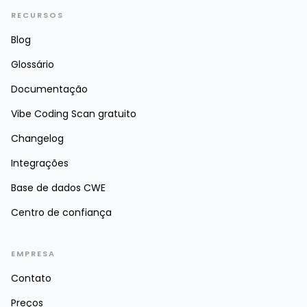
RECURSOS
Blog
Glossário
Documentação
Vibe Coding Scan gratuito
Changelog
Integrações
Base de dados CWE
Centro de confiança
EMPRESA
Contato
Preços