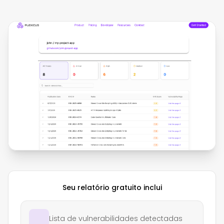
Seu relatório gratuito inclui
Lista de vulnerabilidades detectadas