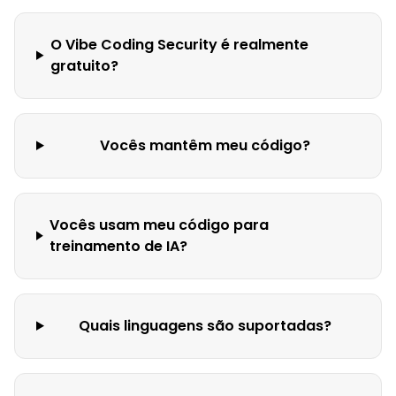
O Vibe Coding Security é realmente
gratuito?
Vocês mantêm meu código?
Vocês usam meu código para
treinamento de IA?
Quais linguagens são suportadas?