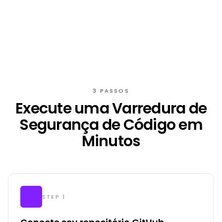
3 PASSOS
Execute uma Varredura de
Segurança de Código em
Minutos
STEP 1