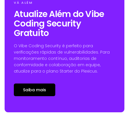
VÁ ALÉM
Atualize Além do Vibe
Coding Security
Gratuito
O Vibe Coding Security é perfeito para
verificações rápidas de vulnerabilidades. Para
monitoramento contínuo, auditorias de
conformidade e colaboração em equipe,
atualize para o plano Starter do Plexicus.
Saiba mais