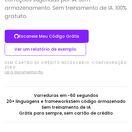
armazenamento. Sem treinamento de IA. 100%
gratuito.
Escaneie Meu Código Grátis
Ver um relatório de exemplo
SEM CARTÃO DE CRÉDITO NECESSÁRIO. CONFIGURAÇÃO
ZERO
Ler a documentação
Varreduras em ~60 segundos
20+ linguagens e frameworks
Sem código armazenado
Sem treinamento de IA
Grátis para sempre, sem cartão de crédito