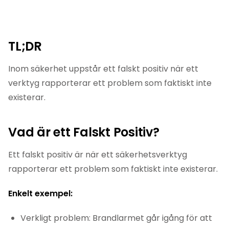
TL;DR
Inom säkerhet uppstår ett falskt positiv när ett
verktyg rapporterar ett problem som faktiskt inte
existerar.
Vad är ett Falskt Positiv?
Ett falskt positiv är när ett säkerhetsverktyg
rapporterar ett problem som faktiskt inte existerar.
Enkelt exempel:
Verkligt problem: Brandlarmet går igång för att