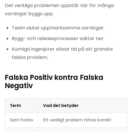
Det verkliga problemet uppstår när för många
varningar byggs upp.
Team slutar uppmärksamma varningar.
Bygg- och releaseprocesser saktar ner.
Kunniga ingenjörer slösar tid på att granska
falska problem.
Falska Positiv kontra Falska
Negativ
Term
Vad det betyder
Sant Positiv
Ett verkligt problem hittas korrekt