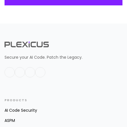
Secure your AI Code. Patch the Legacy.
PRODUCTS
AI Code Security
ASPM