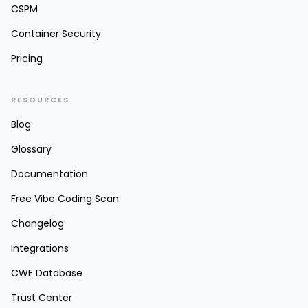
CSPM
Container Security
Pricing
RESOURCES
Blog
Glossary
Documentation
Free Vibe Coding Scan
Changelog
Integrations
CWE Database
Trust Center