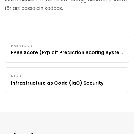
för att passa din kodbas.
PREVIOUS
EPSS Score (Exploit Prediction Scoring System)
NEXT
Infrastructure as Code (IaC) Security