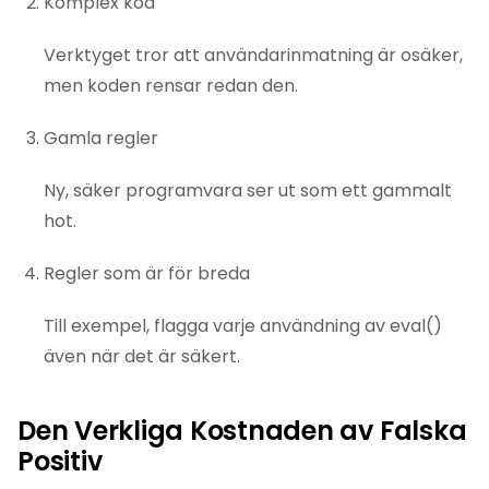
Komplex kod
Verktyget tror att användarinmatning är osäker,
men koden rensar redan den.
Gamla regler
Ny, säker programvara ser ut som ett gammalt
hot.
Regler som är för breda
Till exempel, flagga varje användning av eval()
även när det är säkert.
Den Verkliga Kostnaden av Falska
Positiv