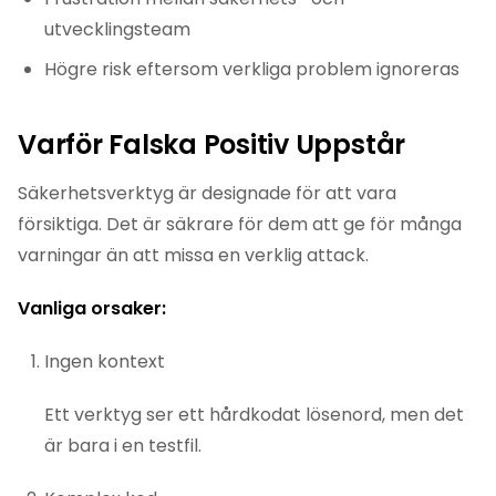
utvecklingsteam
Högre risk eftersom verkliga problem ignoreras
Varför Falska Positiv Uppstår
Säkerhetsverktyg är designade för att vara
försiktiga. Det är säkrare för dem att ge för många
varningar än att missa en verklig attack.
Vanliga orsaker:
Ingen kontext
Ett verktyg ser ett hårdkodat lösenord, men det
är bara i en testfil.