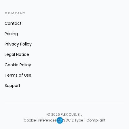
COMPANY
Contact
Pricing
Privacy Policy
Legal Notice
Cookie Policy
Terms of Use
Support
© 2026 PLEXICUS, S.L
Cookie Preferences
SOC 2 Type II Compliant