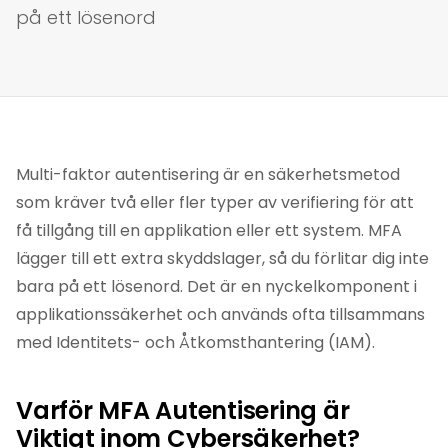
på ett lösenord
Multi-faktor autentisering är en säkerhetsmetod
som kräver två eller fler typer av verifiering för att
få tillgång till en applikation eller ett system. MFA
lägger till ett extra skyddslager, så du förlitar dig inte
bara på ett lösenord. Det är en nyckelkomponent i
applikationssäkerhet och används ofta tillsammans
med Identitets- och Åtkomsthantering (IAM).
Varför MFA Autentisering är
Viktigt inom Cybersäkerhet?