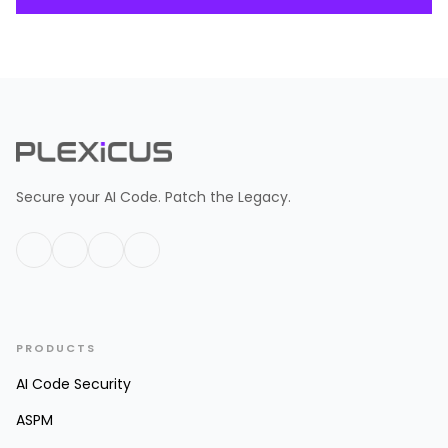
Secure your AI Code. Patch the Legacy.
PRODUCTS
AI Code Security
ASPM