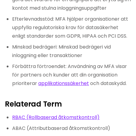
kontot med stulna inloggningsuppgifter
Efterlevnadsstöd: MFA hjälper organisationer att
uppfylla regulatoriska krav för datasäkerhet
enligt standarder som GDPR, HIPAA och PCI DSS.
Minskad bedrägeri: Minskad bedrägeri vid
inloggning eller transaktioner
Förbättra förtroendet: Användning av MFA visar
för partners och kunder att din organisation
prioriterar
applikationssäkerhet
och dataskydd.
Relaterad Term
RBAC (Rollbaserad åtkomstkontroll)
ABAC (Attributbaserad åtkomstkontroll)