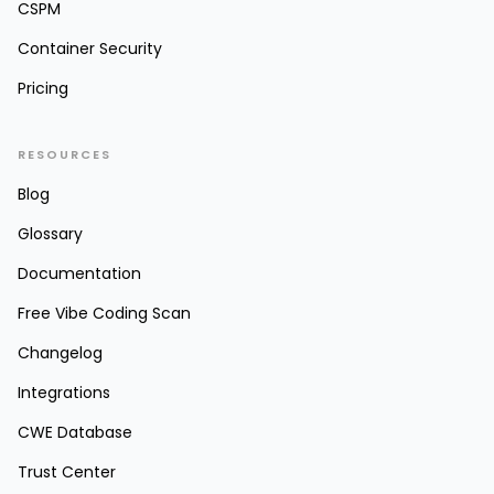
CSPM
Container Security
Pricing
RESOURCES
Blog
Glossary
Documentation
Free Vibe Coding Scan
Changelog
Integrations
CWE Database
Trust Center