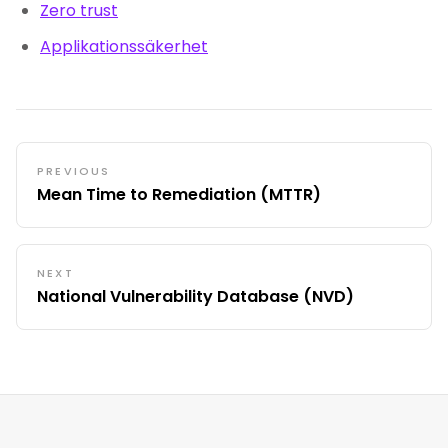
Zero trust
Applikationssäkerhet
PREVIOUS
Mean Time to Remediation (MTTR)
NEXT
National Vulnerability Database (NVD)