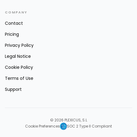
COMPANY
Contact
Pricing
Privacy Policy
Legal Notice
Cookie Policy
Terms of Use
Support
© 2026 PLEXICUS, S.L
Cookie Preferences
SOC 2 Type II Compliant