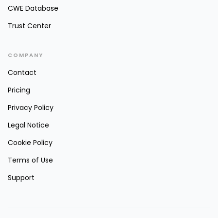
CWE Database
Trust Center
COMPANY
Contact
Pricing
Privacy Policy
Legal Notice
Cookie Policy
Terms of Use
Support