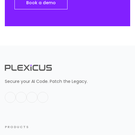
Book a demo
Secure your AI Code. Patch the Legacy.
PRODUCTS