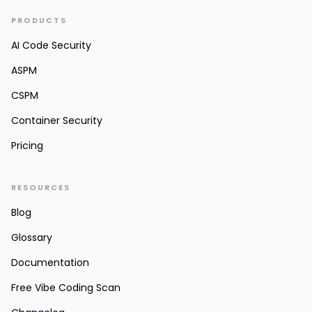
PRODUCTS
AI Code Security
ASPM
CSPM
Container Security
Pricing
RESOURCES
Blog
Glossary
Documentation
Free Vibe Coding Scan