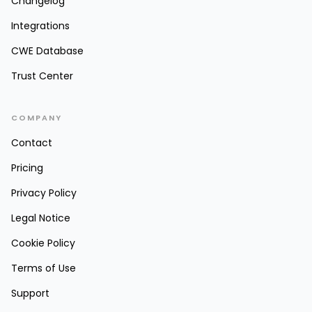
Changelog
Integrations
CWE Database
Trust Center
COMPANY
Contact
Pricing
Privacy Policy
Legal Notice
Cookie Policy
Terms of Use
Support