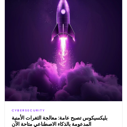
CYBERSECURITY
بليكسيكوس تصبح عامة: معالجة الثغرات الأمنية
المدعومة بالذكاء الاصطناعي متاحة الآن