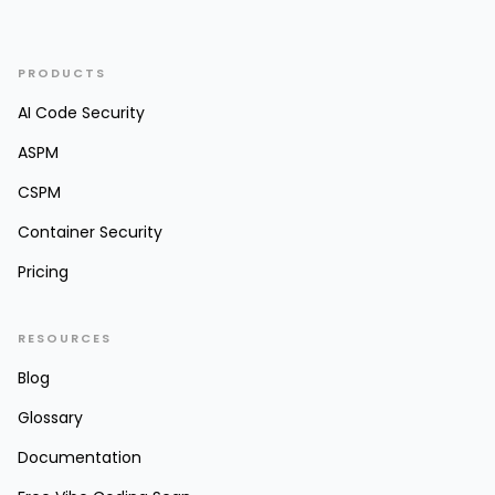
PRODUCTS
AI Code Security
ASPM
CSPM
Container Security
Pricing
RESOURCES
Blog
Glossary
Documentation