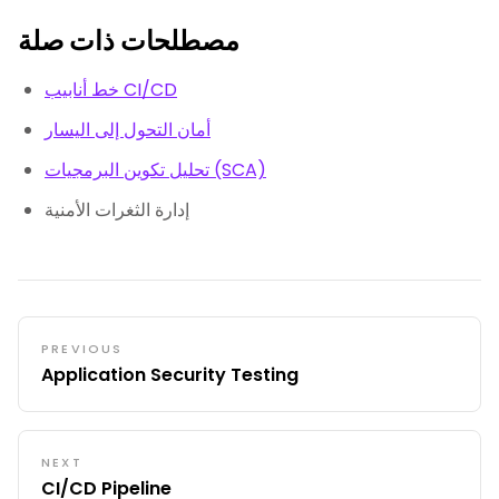
مصطلحات ذات صلة
خط أنابيب CI/CD
أمان التحول إلى اليسار
تحليل تكوين البرمجيات (SCA)
إدارة الثغرات الأمنية
PREVIOUS
Application Security Testing
NEXT
CI/CD Pipeline