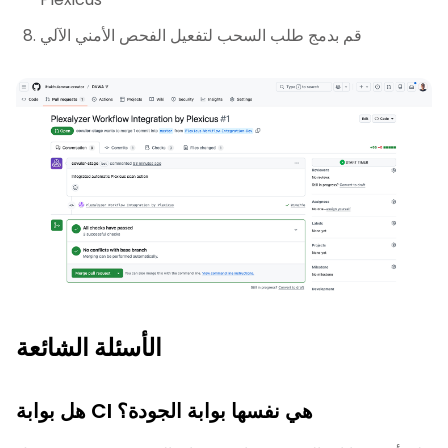
قم بدمج طلب السحب لتفعيل الفحص الأمني الآلي
الأسئلة الشائعة
هل بوابة CI هي نفسها بوابة الجودة؟