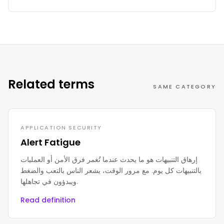
Related terms
SAME CATEGORY
APPLICATION SECURITY
Alert Fatigue
إرهاق التنبيهات هو ما يحدث عندما تُغمر فرق الأمن أو العمليات
بالتنبيهات كل يوم. مع مرور الوقت، يشعر الناس بالتعب والضغط
ويبدؤون في تجاهلها.
Read definition