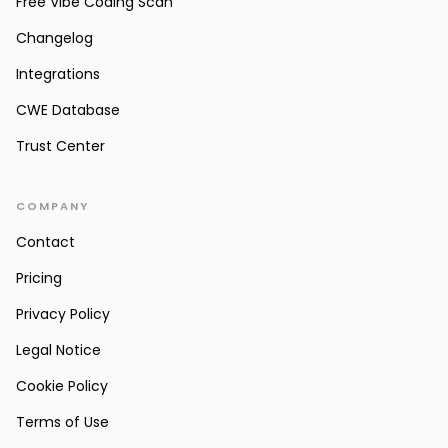
Free Vibe Coding Scan
Changelog
Integrations
CWE Database
Trust Center
COMPANY
Contact
Pricing
Privacy Policy
Legal Notice
Cookie Policy
Terms of Use