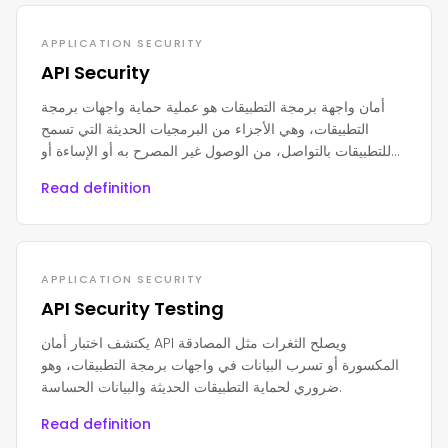
APPLICATION SECURITY
API Security
أمان واجهة برمجة التطبيقات هو عملية حماية واجهات برمجة
التطبيقات، وهي الأجزاء من البرمجيات الحديثة التي تسمح
للتطبيقات بالتواصل، من الوصول غير المصرح به أو الإساءة أو
الهجمات.
Read definition
APPLICATION SECURITY
API Security Testing
يكتشف اختبار أمان API ويصلح الثغرات مثل المصادقة
المكسورة أو تسرب البيانات في واجهات برمجة التطبيقات، وهو
ضروري لحماية التطبيقات الحديثة والبيانات الحساسة.
Read definition