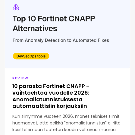
REVIEW
10 parasta Fortinet CNAPP -
vaihtoehtoa vuodelle 2026:
Anomaliatunnistuksesta
automaattisiin korjauksiin
Kun siirrymme vuoteen 2026, monet tekniset tiimit
huomaavat, että pelkkä "anomaliatunnistus" ei riitä
käsittelemään tuotetun koodin valtavaa määrää