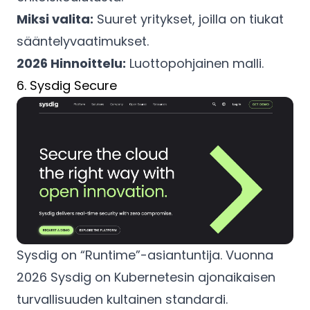
Miksi valita:
Suuret yritykset, joilla on tiukat
sääntelyvaatimukset.
2026 Hinnoittelu:
Luottopohjainen malli.
6. Sysdig Secure
Sysdig on “Runtime”-asiantuntija. Vuonna
2026 Sysdig on Kubernetesin ajonaikaisen
turvallisuuden kultainen standardi.