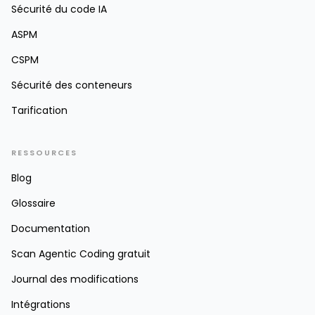
Sécurité du code IA
ASPM
CSPM
Sécurité des conteneurs
Tarification
RESSOURCES
Blog
Glossaire
Documentation
Scan Agentic Coding gratuit
Journal des modifications
Intégrations