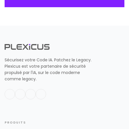
Sécurisez votre Code IA. Patchez le Legacy.
Plexicus est votre partenaire de sécurité
propulsé par l'IA, sur le code moderne
comme legacy.
PRODUITS