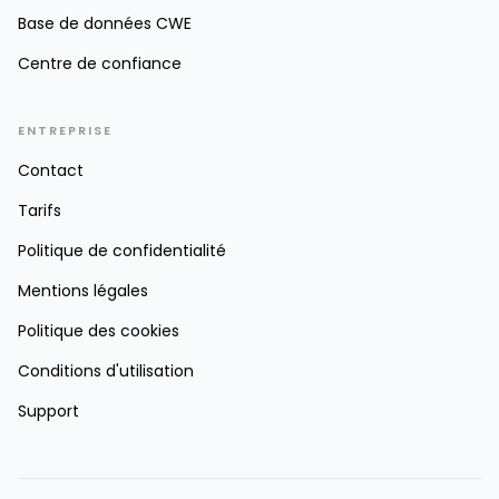
Base de données CWE
Centre de confiance
ENTREPRISE
Contact
Tarifs
Politique de confidentialité
Mentions légales
Politique des cookies
Conditions d'utilisation
Support