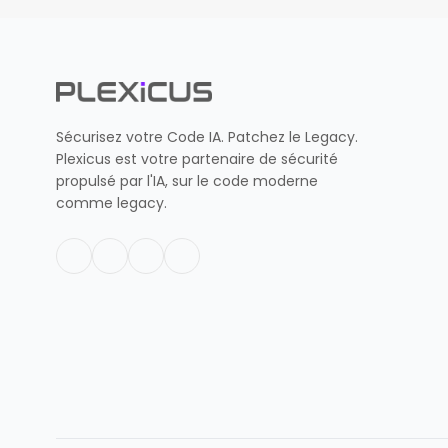
Sécurisez votre Code IA. Patchez le Legacy.
Plexicus est votre partenaire de sécurité
propulsé par l'IA, sur le code moderne
comme legacy.