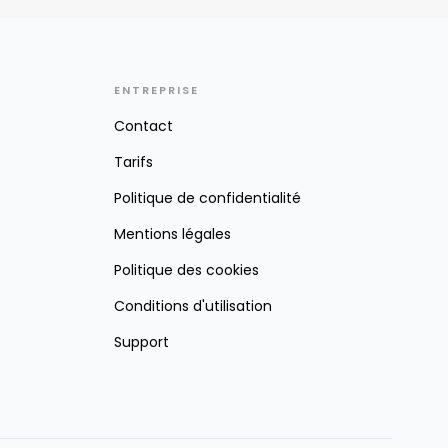
ENTREPRISE
Contact
Tarifs
Politique de confidentialité
Mentions légales
Politique des cookies
Conditions d'utilisation
Support