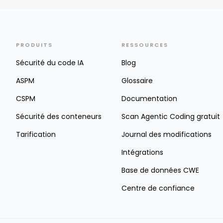
PRODUITS
RESSOURCES
Sécurité du code IA
Blog
ASPM
Glossaire
CSPM
Documentation
Sécurité des conteneurs
Scan Agentic Coding gratuit
Tarification
Journal des modifications
Intégrations
Base de données CWE
Centre de confiance