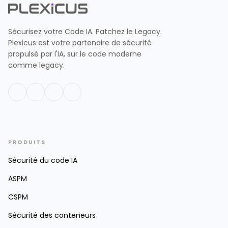
Sécurisez votre Code IA. Patchez le Legacy.
Plexicus est votre partenaire de sécurité
propulsé par l'IA, sur le code moderne
comme legacy.
PRODUITS
Sécurité du code IA
ASPM
CSPM
Sécurité des conteneurs