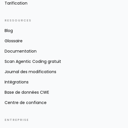
Tarification
RESSOURCES
Blog
Glossaire
Documentation
Scan Agentic Coding gratuit
Journal des modifications
Intégrations
Base de données CWE
Centre de confiance
ENTREPRISE