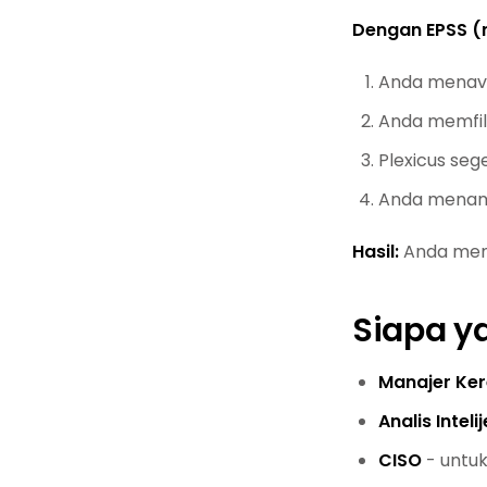
Dengan EPSS (
Anda menavi
Anda memfil
Plexicus seg
Anda menamb
Hasil:
Anda meng
Siapa y
Manajer Ke
Analis Intel
CISO
- untuk