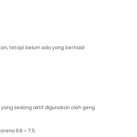
an, tetapi belum ada yang berhasil
 yang sedang aktif digunakan oleh geng
rena 9.8 > 7.5.