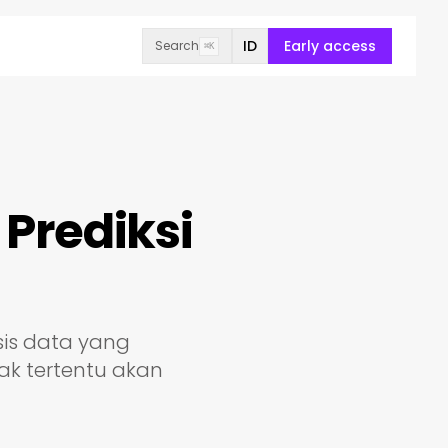
ID
Early access
Search
⌘K
 Prediksi
asis data yang
k tertentu akan