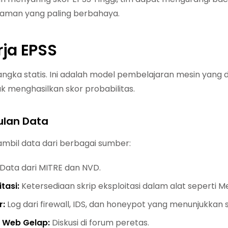
aman yang paling berbahaya.
rja EPSS
ngka statis. Ini adalah model pembelajaran mesin yang dip
k menghasilkan skor probabilitas.
ulan Data
ambil data dari berbagai sumber:
Data dari MITRE dan NVD.
tasi:
Ketersediaan skrip eksploitasi dalam alat seperti M
r:
Log dari firewall, IDS, dan honeypot yang menunjukkan s
 Web Gelap:
Diskusi di forum peretas.