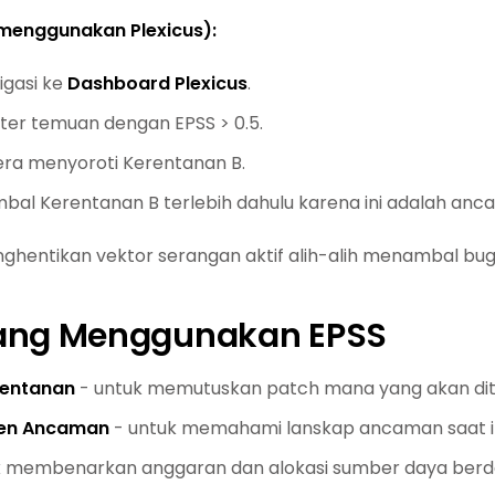
menggunakan Plexicus):
gasi ke
Dashboard Plexicus
.
ter temuan dengan EPSS > 0.5.
era menyoroti Kerentanan B.
al Kerentanan B terlebih dahulu karena ini adalah anc
hentikan vektor serangan aktif alih-alih menambal bug 
ang Menggunakan EPSS
rentanan
- untuk memutuskan patch mana yang akan dite
ijen Ancaman
- untuk memahami lanskap ancaman saat in
 membenarkan anggaran dan alokasi sumber daya berdas