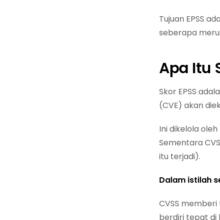
Tujuan EPSS ad
seberapa merus
Apa Itu 
Skor EPSS adala
(CVE) akan diek
Ini dikelola ol
Sementara CV
itu terjadi).
Dalam istilah 
CVSS memberi ta
berdiri tepat di