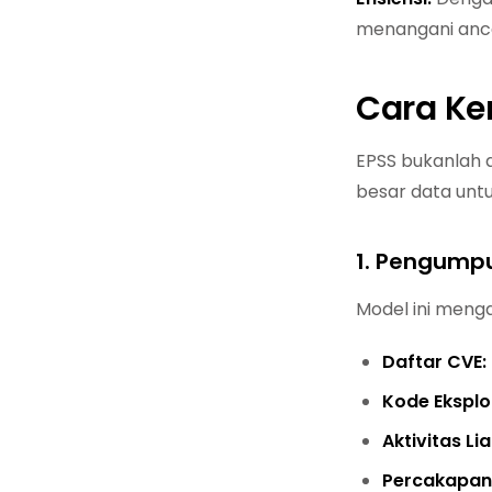
menangani anc
Cara Ke
EPSS bukanlah a
besar data untu
1. Pengump
Model ini meng
Daftar CVE:
Kode Eksploi
Aktivitas Lia
Percakapan