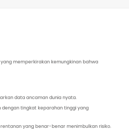
 data yang memperkirakan kemungkinan bahwa
arkan data ancaman dunia nyata.
dengan tingkat keparahan tinggi yang
rentanan yang benar-benar menimbulkan risiko.