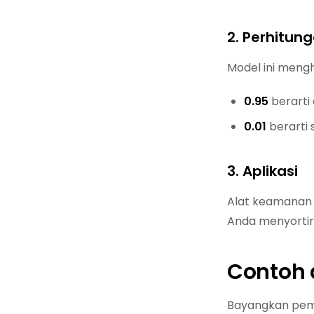
2. Perhitung
Model ini menghi
0.95
berarti 
0.01
berarti 
3. Aplikasi
Alat keamanan m
Anda menyortir
Contoh 
Bayangkan pem