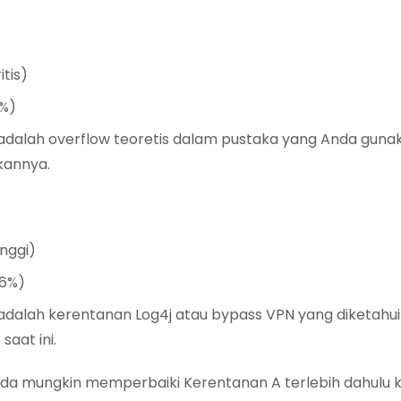
itis)
2%)
 adalah overflow teoretis dalam pustaka yang Anda gunak
annya.
inggi)
96%)
 adalah kerentanan Log4j atau bypass VPN yang diketahui
aat ini.
a mungkin memperbaiki Kerentanan A terlebih dahulu ka