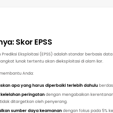
nya: Skor EPSS
an Prediksi Eksploitasi (EPSS) adalah standar berbasis
ngkat lunak tertentu akan dieksploitasi di alam liar.
n membantu Anda:
skan apa yang harus diperbaiki terlebih dahulu
berdas
kelelahan peringatan
dengan mengabaikan kerentanan 
tidak ditargetkan oleh penyerang.
lkan sumber daya keamanan
dengan fokus pada 5% ke