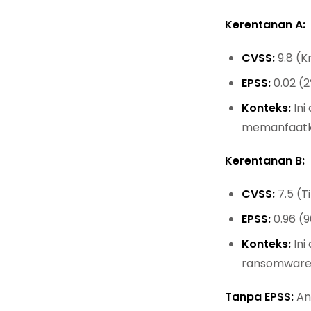
Kerentanan A:
CVSS:
9.8 (Kr
EPSS:
0.02 (
Konteks:
Ini
memanfaatk
Kerentanan B:
CVSS:
7.5 (T
EPSS:
0.96 (
Konteks:
Ini
ransomware s
Tanpa EPSS:
And